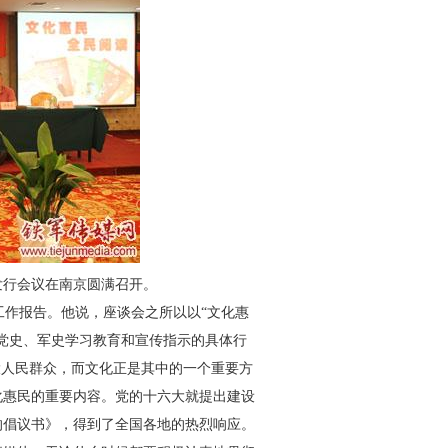
发行会议在南京圆满召开。
作报告。他说，座谈会之所以以“文化惠
党史、军史学习教育和宣传指示的具体行
大人民群众，而文化正是其中的一个重要方
化惠民的重要内容。党的十六大就提出建设
的倡议书》，得到了全国各地的热烈响应。