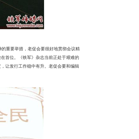
神的重要举措，老促会要很好地贯彻会议精
放在首位。《铁军》杂志当前正处于艰难的
度，让发行工作稳中有升。老促会要和编辑