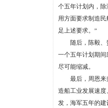
个五年计划内，除
用方面要求制造民
足上述要求。”
随后，陈毅、贺
一个五年计划期间
尽可能缩减。
最后，周恩来归
造船工业发展速度
发，海军五年的建