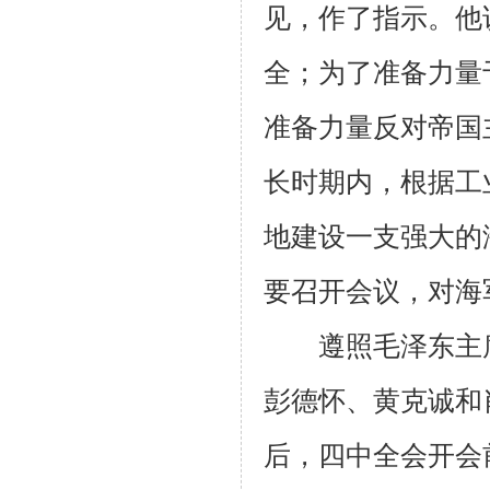
见，作了指示。他
全；为了准备力量
准备力量反对帝国
长时期内，根据工
地建设一支强大的
要召开会议，对海
遵照毛泽东主席
彭德怀、黄克诚和
后，四中全会开会