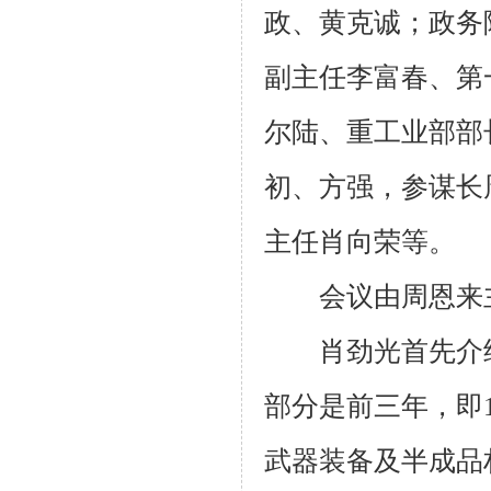
政、黄克诚；政务
副主任李富春、第
尔陆、重工业部部
初、方强，参谋长
主任肖向荣等。
会议由周恩来主
肖劲光首先介绍
部分是前三年，即
武器装备及半成品