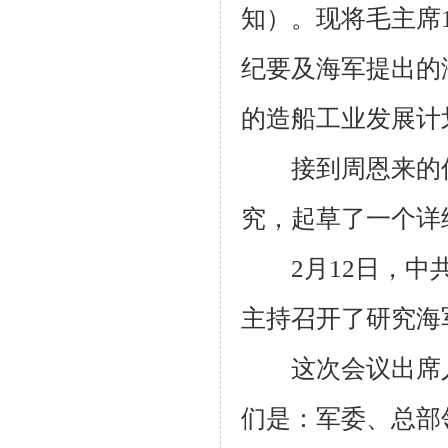
知）。现将毛主席
纪要及海军提出的
的造船工业发展计
接到周恩来的信
究，起草了一个详
2
月
12
日，中
主持召开了研究海
这次会议出席人
们是：军委、总部