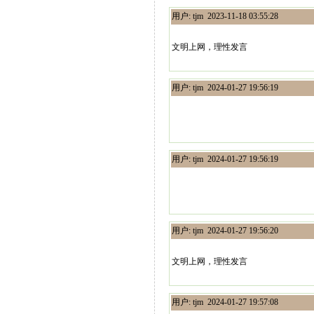
用户: tjm 2023-11-18 03:55:28
文明上网，理性发言
用户: tjm 2024-01-27 19:56:19
用户: tjm 2024-01-27 19:56:19
用户: tjm 2024-01-27 19:56:20
文明上网，理性发言
用户: tjm 2024-01-27 19:57:08