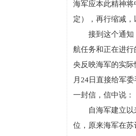
海军应本此精神将
定），再行缩减，
接到这个通知，
航任务和正在进行
央反映海军的实际
月
24
日直接给军委
一封信，信中
自海军建立以来
位，原来海军在苏