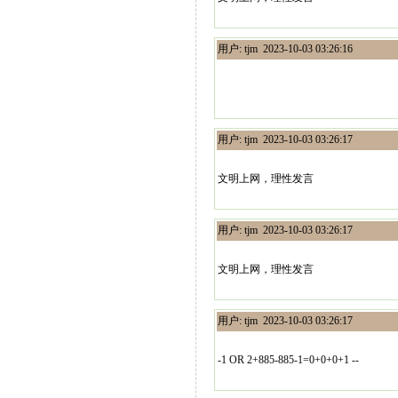
用户: tjm 2023-10-03 03:26:16
用户: tjm 2023-10-03 03:26:17
文明上网，理性发言
用户: tjm 2023-10-03 03:26:17
文明上网，理性发言
用户: tjm 2023-10-03 03:26:17
-1 OR 2+885-885-1=0+0+0+1 --