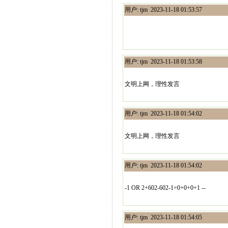
用户: tjm 2023-11-18 01:53:57
用户: tjm 2023-11-18 01:53:58
文明上网，理性发言
用户: tjm 2023-11-18 01:54:02
文明上网，理性发言
用户: tjm 2023-11-18 01:54:02
-1 OR 2+602-602-1=0+0+0+1 --
用户: tjm 2023-11-18 01:54:05