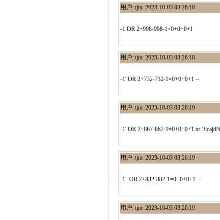
用户: tjm 2023-10-03 03:26:18
-1 OR 2+998-998-1=0+0+0+1
用户: tjm 2023-10-03 03:26:18
-1' OR 2+732-732-1=0+0+0+1 --
用户: tjm 2023-10-03 03:26:19
-1' OR 2+867-867-1=0+0+0+1 or 'JicajdN
用户: tjm 2023-10-03 03:26:19
-1" OR 2+882-882-1=0+0+0+1 --
用户: tjm 2023-10-03 03:26:19