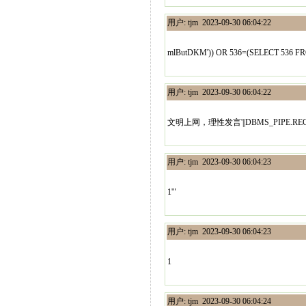
用户: tjm 2023-09-30 06:04:22
mlButDKM')) OR 536=(SELECT 536 F
用户: tjm 2023-09-30 06:04:22
文明上网，理性发言'||DBMS_PIPE.RECEIVE_
用户: tjm 2023-09-30 06:04:23
1'"
用户: tjm 2023-09-30 06:04:23
1
用户: tjm 2023-09-30 06:04:24