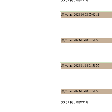
文明上网，理性发言
用户: tjm 2023-10-03 05:02:11
用户: tjm 2023-11-18 01:51:55
用户: tjm 2023-11-18 01:51:55
用户: tjm 2023-11-18 01:51:55
文明上网，理性发言