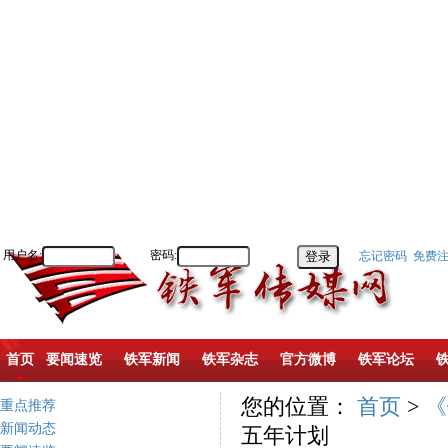
用户名:
密码:
忘记密码
免费
首页
要闻速览
铁军新闻
铁军杂志
官方微博
铁军论坛
您的位置：
首页
>
《
重点推荐
新闻动态
五年计划