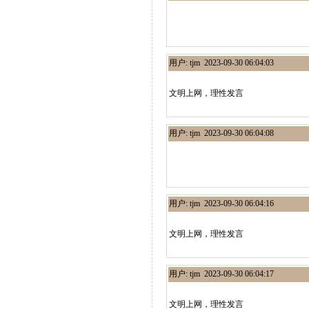
用户: tjm 2023-09-30 06:04:03
文明上网，理性发言
用户: tjm 2023-09-30 06:04:08
用户: tjm 2023-09-30 06:04:16
文明上网，理性发言
用户: tjm 2023-09-30 06:04:17
文明上网，理性发言