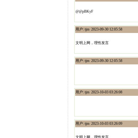
@@pBKyF
用户: tjm 2023-09-30 12:05:58
文明上网，理性发言
用户: tjm 2023-09-30 12:05:58
用户: tjm 2023-10-03 03:26:08
用户: tjm 2023-10-03 03:26:09
文明上网，理性发言