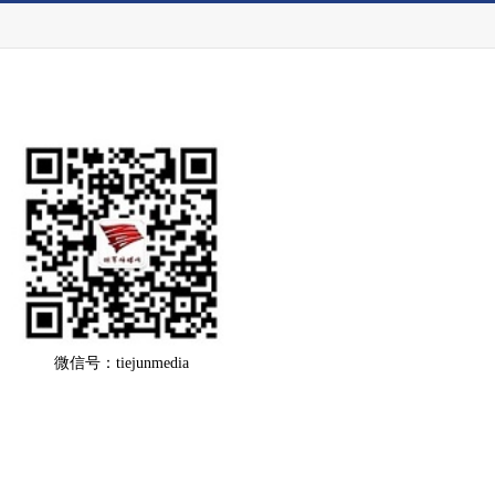
微信号：tiejunmedia