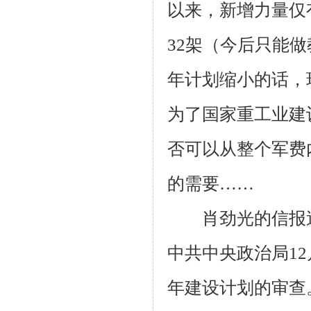
以来，新增力量仅
32
架（今后只能做
年计划缩小的话，
为了国家重工业建
否可以从整个军费
的需要……
肖劲光的信报送
中共中央政治局
12
年建设计划的审查