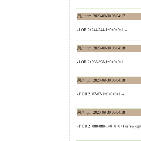
用户: tjm 2023-09-30 06:04:17
-1 OR 2+244-244-1=0+0+0+1 --
用户: tjm 2023-09-30 06:04:18
-1 OR 2+398-398-1=0+0+0+1
用户: tjm 2023-09-30 06:04:18
-1' OR 2+67-67-1=0+0+0+1 --
用户: tjm 2023-09-30 06:04:18
-1' OR 2+888-888-1=0+0+0+1 or 'ewjcq8