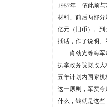
1957
年，依此前与
材料。前后两部分
亿元（旧币）。到
插话，作了说明、
肖劲光等海军领
执掌政务院财政大
五年计划内国家机
这一原则，军费今
什么，钱就是这些