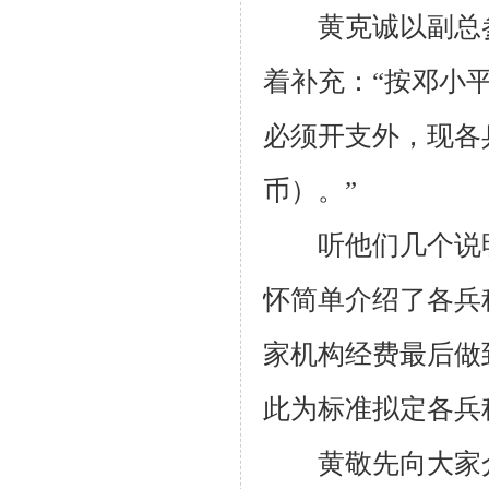
黄克诚以副总参
着补充：“按邓小
必须开支外，现各
币）。”
听他们几个说明
怀简单介绍了各兵
家机构经费最后做
此为标准拟定各兵
黄敬先向大家介