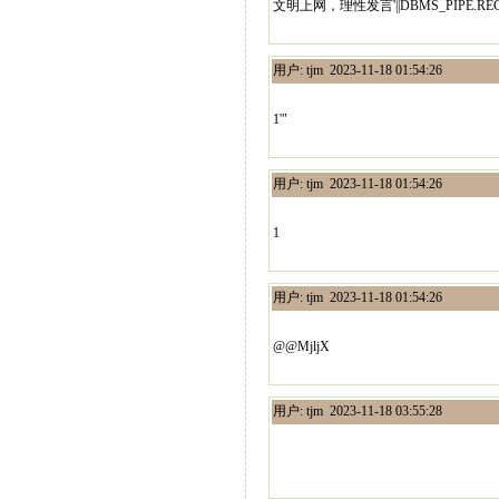
文明上网，理性发言'||DBMS_PIPE.RECEIVE_
用户: tjm 2023-11-18 01:54:26
1'"
用户: tjm 2023-11-18 01:54:26
1
用户: tjm 2023-11-18 01:54:26
@@MjljX
用户: tjm 2023-11-18 03:55:28