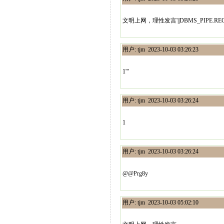
文明上网，理性发言'||DBMS_PIPE.RECEIVE_
用户: tjm 2023-10-03 03:26:23
1'"
用户: tjm 2023-10-03 03:26:24
1
用户: tjm 2023-10-03 03:26:24
@@Prg8y
用户: tjm 2023-10-03 05:02:10