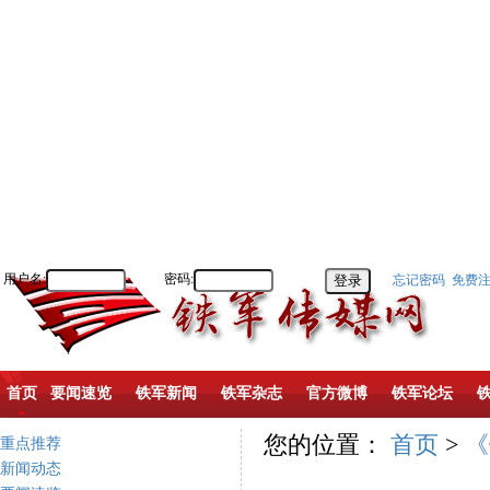
用户名:
密码:
忘记密码
免费
首页
要闻速览
铁军新闻
铁军杂志
官方微博
铁军论坛
您的位置：
首页
>
《
重点推荐
新闻动态