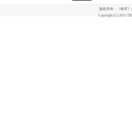
版权所有：《铁军
Copyright (C) 2013 T