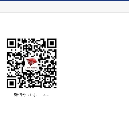
微信号：tiejunmedia