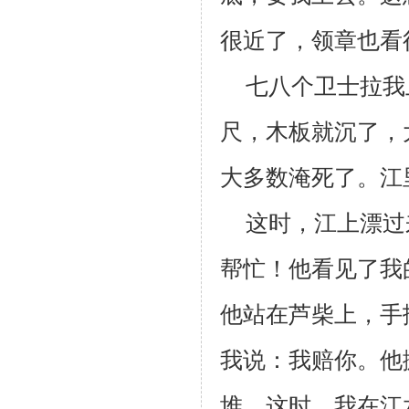
很近了，领章也看
七八个卫士拉我
尺，木板就沉了，
大多数淹死了。江
这时，江上漂过
帮忙！他看见了我
他站在芦柴上，手
我说：我赔你。他
堆。这时，我在江