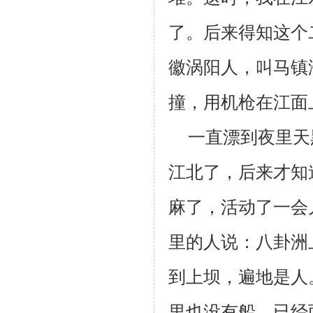
了。后来得知这个
徽涡阳人，叫马镇
撞，用机枪在江面
一直漂到夜里天
江北了，后来才知
麻了，活动了一会
里的人说：八卦洲
到上坝，遍地是人
里也没有船。已经