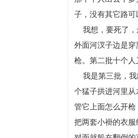
子，没有其它路可
我想，要死了，
外面河汊子边是穿
枪。第二批十个人
我是第三批，我
个猛子拱进河里从
管它上面怎么开枪
把两套小褂的衣服
对面就躲在翻倒的