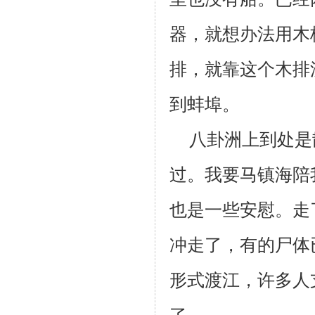
器，就想办法用木
排，就靠这个木排
到蚌埠。
八卦洲上到处是
过。我要马镇海陪
也是一些安慰。走
冲走了，有的尸体
形式渡江，许多人