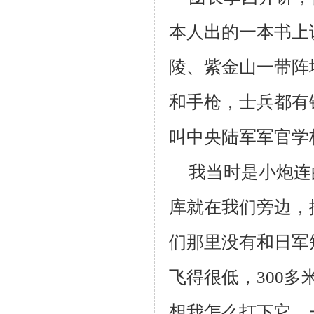
本人出的一本书上
陵、紫金山一带阵
和手枪，士兵都有
叫中央陆军军官学
我当时是小炮连
库就在我们旁边，
们那里没有和日军
飞得很低，
300
多
想我怎么打下它。