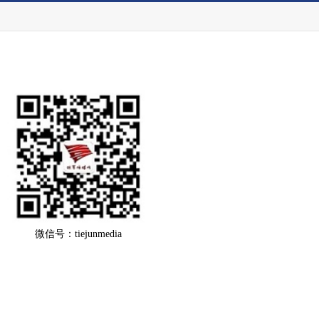
微信号：tiejunmedia