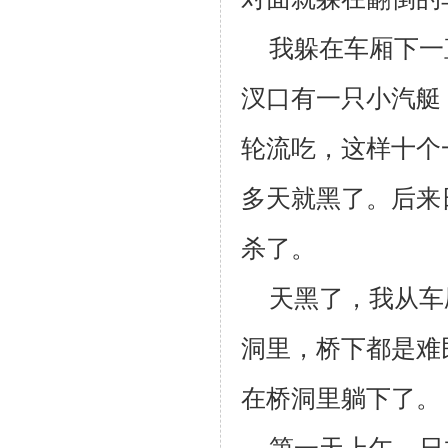
我躲在车厢下一
汊口有一只小汽艇
轮流吃，这样十个
多天就黑了。后来
杀了。
天黑了，我从车
洞里，桥下都是难
在桥洞里躺下了。