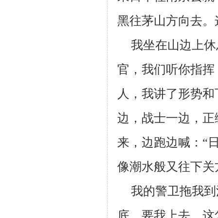
黑往茅山方向去。
我坐在山边上休
官，我们听你指挥
人，我讲了形势和
边，战士一边，正
来，边跑边喊：“
像潮水般又往下关
我的警卫拖我到
底，要我上去。这