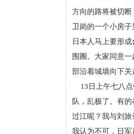
方向的路将被切断
卫岗的一个小房子
日本人马上要形成
围圈。大家同意一
部沿着城墙向下关
13
日上午七八点
队，乱极了。有的
过江呢？我与刘旅
我认为不可，日军