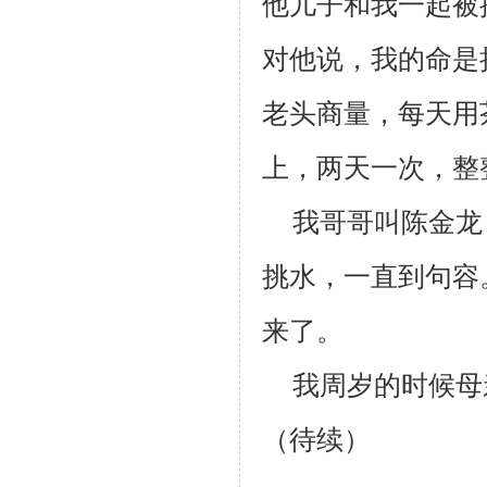
他儿子和我一起被
对他说，我的命是
老头商量，每天用
上，两天一次，整
我哥哥叫陈金龙
挑水，一直到句容
来了。
我周岁的时候母
（待续）