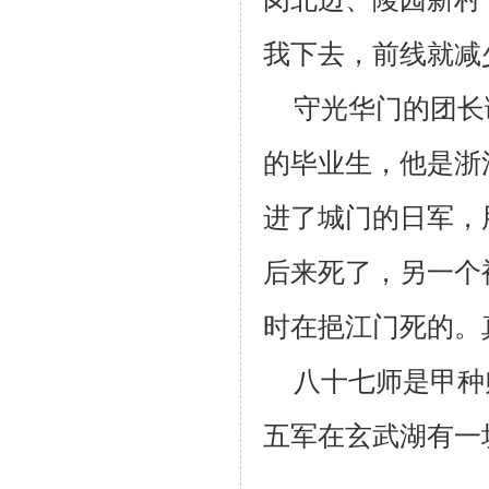
我下去，前线就减
守光华门的团长
的毕业生，他是浙
进了城门的日军，
后来死了，另一个
时在挹江门死的。
八十七师是甲种
五军在玄武湖有一