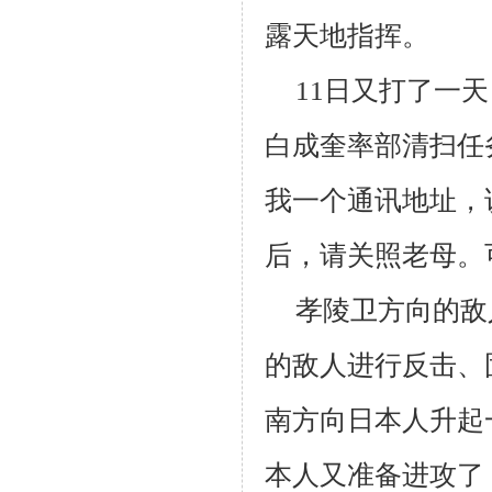
露天地指挥。
11
日又打了一天
白成奎率部清扫任
我一个通讯地址，
后，请关照老母。
孝陵卫方向的敌
的敌人进行反击、
南方向日本人升起
本人又准备进攻了