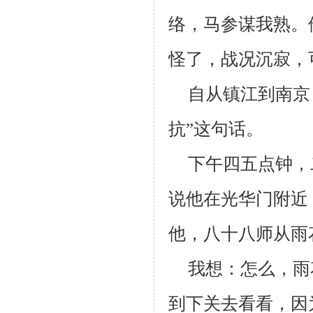
络，马参谋我熟。
怪了，战况沉寂，
自从镇江到南京
抗”这句话。
下午四五点钟，
说他在光华门附近
他，八十八师从雨
我想：怎么，雨
到下关去看看，因