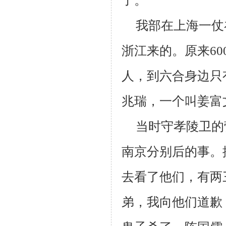
了。
我部在上海一仗
浙江来的。原来
60
人，到六合身边只
兆瑞，一个叫姜富
当时守孝陵卫的
南京分别后的事。
去看了他们，有两
弟，我向他们道歉