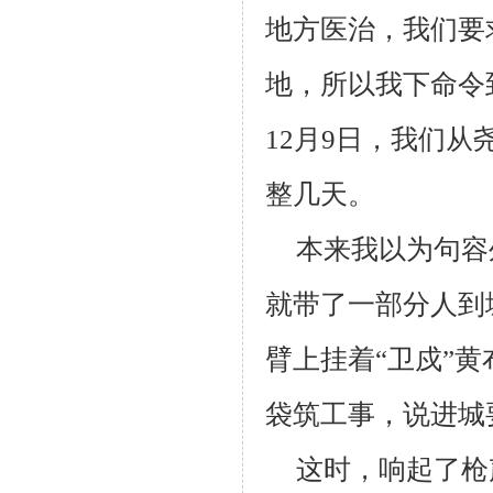
地方医治，我们要
地，所以我下命令
12
月
9
日，我们从
整几天。
本来我以为句容
就带了一部分人到
臂上挂着“卫戍”
袋筑工事，说进城
这时，响起了枪