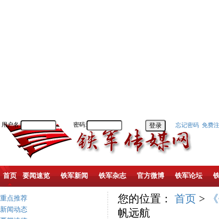
用户名:
密码:
忘记密码
免费
首页
要闻速览
铁军新闻
铁军杂志
官方微博
铁军论坛
您的位置：
首页
>
《
重点推荐
新闻动态
帆远航