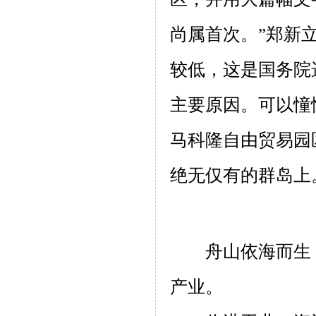
尚属首次。”郑新
较低，这是国务院
主要原因。可以憧
马科隆自由贸易园
绝无仅有的群岛上
舟山依海而生
产业。