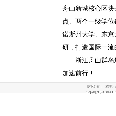
舟山新城核心区块
点、两个一级学位
诺斯州大学、东京
研，打造国际一流
浙江舟山群岛新
加速前行！
版权所有：《铁军
Copyright (C) 2013 T