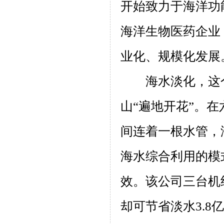
开始致力于海洋功
海洋生物医药企业
业化、规模化发展
海水淡化，这
山“遍地开花”。
间连着一根水管，
海水综合利用的模
效。该公司三台机
却可节省淡水
3.8
亿