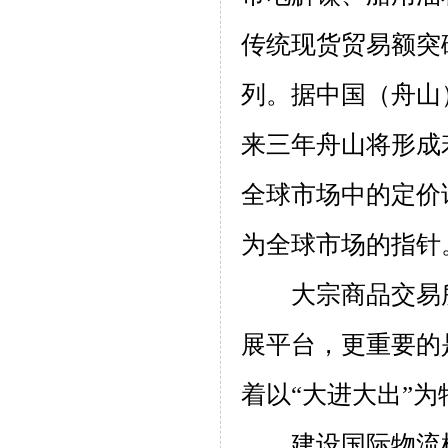
传统现货贸易额突
列。据中国（舟山
来三年舟山将形成
全球市场中的定价
为全球市场的指针
大宗商品交易
展平台，更重要的
着以“大进大出”
建设国际物流