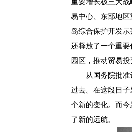
重要增长极三大战
易中心、东部地区
岛综合保护开发示
还释放了一个重要
园区，推动贸易投
从国务院批准
过去。在这段日子
个新的变化。而今
了新的远航。