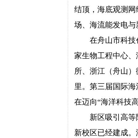
结顶，海底观测网
场、海流能发电与
在舟山市科技
家生物工程中心、
所、浙江（舟山）
里。第三届国际海
在迈向“海洋科技高
新区吸引高等
新校区已经建成。