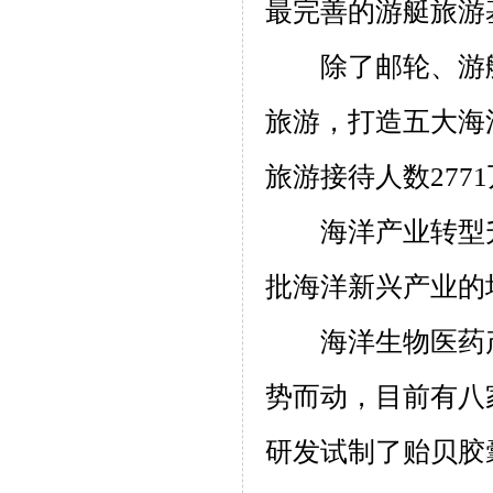
最完善的游艇旅游
除了邮轮、游
旅游，打造五大海
旅游接待人数
2771
海洋产业转型
批海洋新兴产业的
海洋生物医药
势而动，目前有八
研发试制了贻贝胶