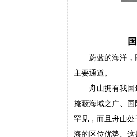
国
蔚蓝的海洋，
主要通道。
舟山拥有我国
掩蔽海域之广、国
罕见，而且舟山处
海的区位优势。这