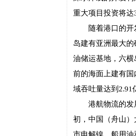
重大项目投资将达
随着港口的开
岛建有亚洲最大的
油储运基地，六横
前的海面上建有国
域吞吐量达到
2.91
港航物流的发
初，中国（舟山）
市电解镍、船用油