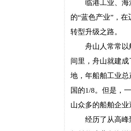
临港工业、海
的“蓝色产业”，
转型升级之路。
舟山人常常以
间里，舟山就建成
地，年船舶工业总
国的
1/8
。但是，
山众多的船舶企业
经历了从高峰