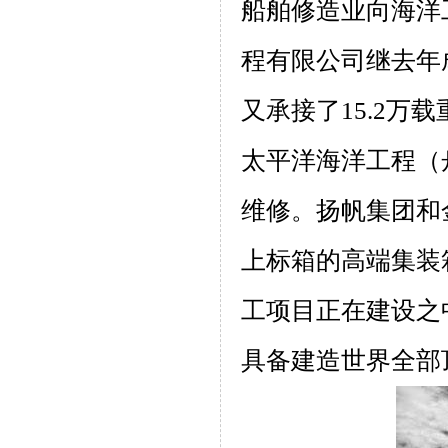
船舶修造业向海洋
程有限公司继去年
又承接了
15.2
万载
太平洋海洋工程（
维修。扬帆集团和
上标箱的高端集装
工项目正在建设之
具备建造世界全部