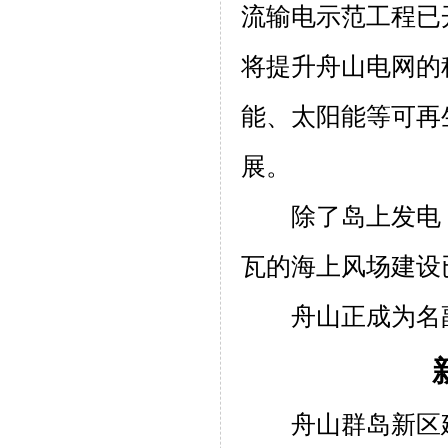
流输电示范工程已
将提升舟山电网的
能、太阳能等可再
展。
除了岛上发电
瓦的海上风场建设
舟山正成为名
舟山群岛新区