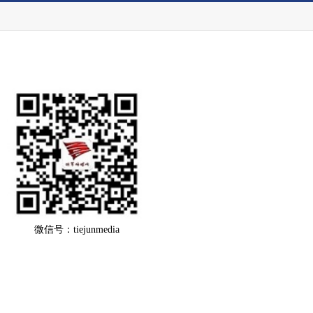
微信号：tiejunmedia