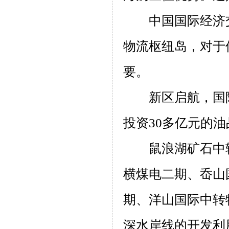
中国国际经济
物流枢纽岛，对于
要。
新区启航，国
投资
30
多亿元的油
鼠浪湖矿石中
横煤电二期、岙山
期、洋山国际中转
深水岸线的开发利