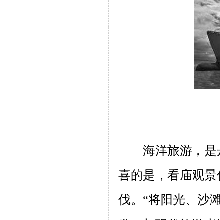
海洋旅游，是
喜的是，看庙观景
伐。“将阳光、沙