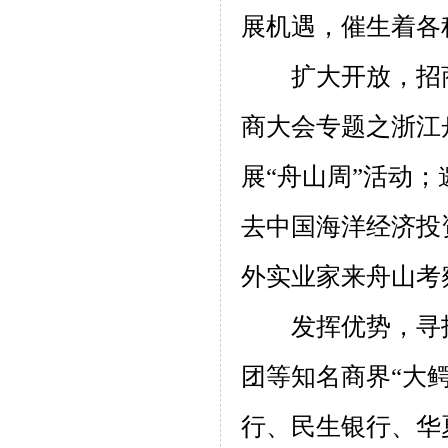
展机遇，催生着各
扩大开放，招
商大会专题之浙江
展“舟山周”活动；
去中国海洋经济投
外实业家来舟山考
发挥优势，寻
团等知名商界“大
行、民生银行、华