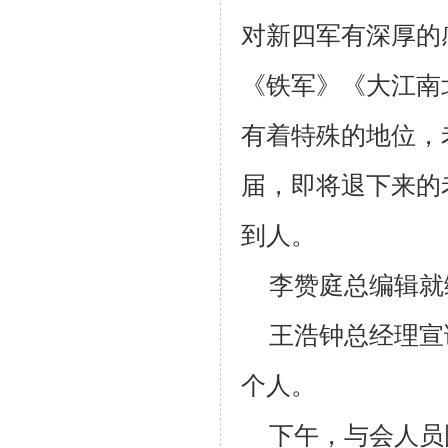
对新四军有深厚的
《铁军》《大江南
有着特殊的地位，
届，即将退下来的
到人。
李赞庭总编辑就
王浩钟总经理宣
个人。
下午，与会人员