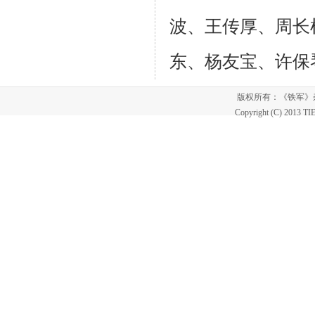
波、王传厚、周长
东、杨友宝、许保
版权所有：《铁军
Copyright (C) 2013 T