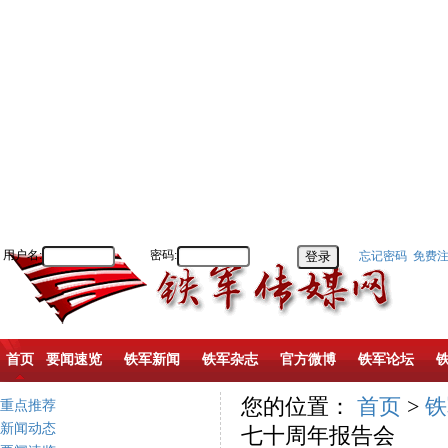
用户名:
密码:
忘记密码
免费
首页
要闻速览
铁军新闻
铁军杂志
官方微博
铁军论坛
您的位置：
首页
>
铁
重点推荐
新闻动态
七十周年报告会