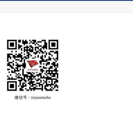
微信号：tiejunmedia