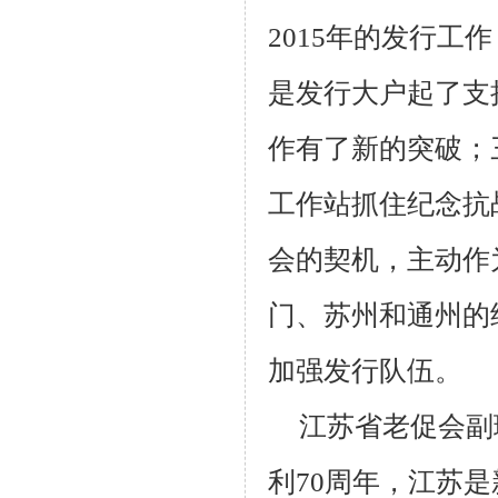
2015
年的发行工作
是发行大户起了支
作有了新的突破；
工作站抓住纪念抗
会的契机，主动作
门、苏州和通州的
加强发行队伍。
江苏省老促会副
利
70
周年，江苏是