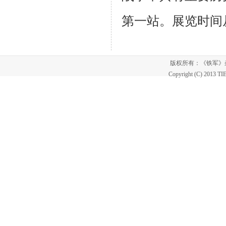
第一站。展览时间
版权所有：《铁军
Copyright (C) 2013 T