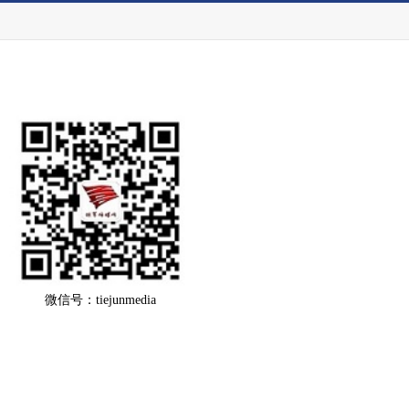
微信号：tiejunmedia