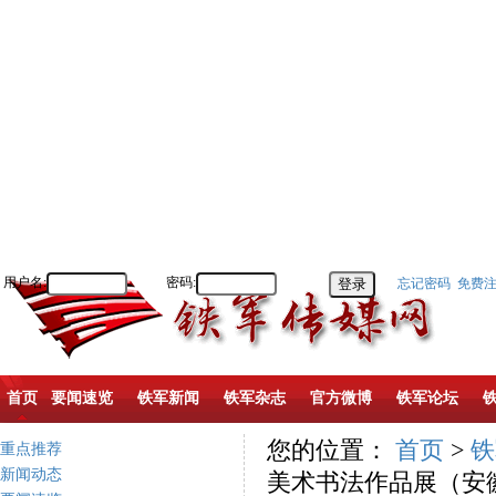
用户名:
密码:
忘记密码
免费
首页
要闻速览
铁军新闻
铁军杂志
官方微博
铁军论坛
您的位置：
首页
>
铁
重点推荐
新闻动态
美术书法作品展（安