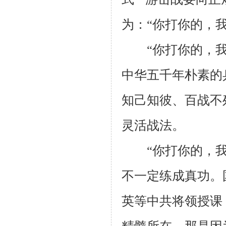
为：“你打你的，我
“你打你的，我打
中华五千年朴素的
知己知彼、百战不
灵活战法。
“你打你的，我打
不一定练成真功。
英等中共将领授课