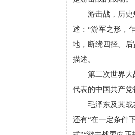
游击战，历史悠久
述：“游军之形，
地，断绕四径。后
描述。
第二次世界大战
代表的中国共产党
毛泽东及其战友所
还有“在一定条件
式”“游击战要向