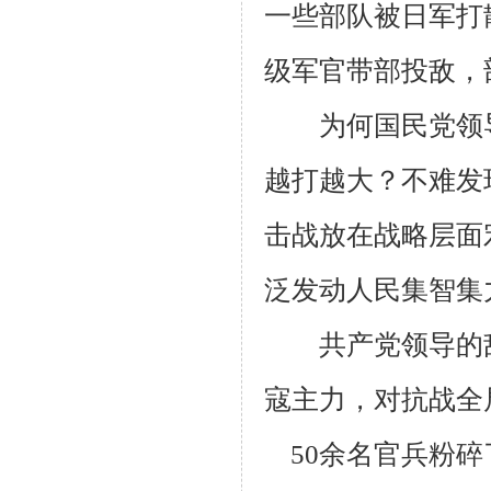
一些部队被日军打
级军官带部投敌，
为何国民党领导
越打越大？不难发
击战放在战略层面
泛发动人民集智集
共产党领导的敌
寇主力，对抗战全
50余名官兵粉碎了