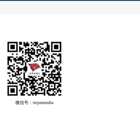
微信号：tiejunmedia