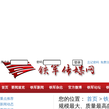
用户名:
密码:
忘记密码
免费
首页
要闻速览
铁军新闻
铁军杂志
官方微博
铁军论坛
您的位置：
首页
>
铁
重点推荐
新闻动态
规模最大、质量最高