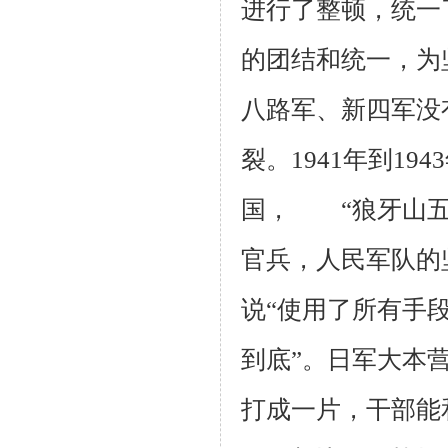
进行了整顿，统一
的团结和统一，为
八路军、新四军没
裂。1941年到1
国， “狼牙山五
官兵，人民军队的
说“使用了所有手
到底”。日军大本
打成一片，干部能