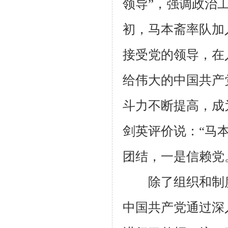
领导”，强调政治工
初，马本斋率队加
接受党的领导，在
给伟大的中国共产
斗力不断提高，成
剑英评价说：“马
团结，一是信赖党
除了组织和制度
中国共产党通过深