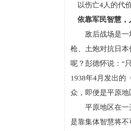
以伤亡4人的代价
依靠军民智慧，
敌后战场是一
枪、土炮对抗日本
呢？彭德怀说：“
1938年4月发
众，即便是平原地
平原地区在一开
是靠集体智慧将不