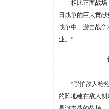
相比正面战场，
日战争的巨大贡献
战争中，游击战争
业。”
“哪怕敌人枪
的阵地建在敌人侧
是游击战的战场。