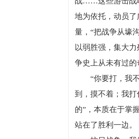
战……这些游击战
地为依托，动员了
量，“把战争从壕
以弱胜强，集大力
争史上从未有过的
“你要打，我不
到，摸不着；我打
的”，本质在于掌
站在了胜利一边。