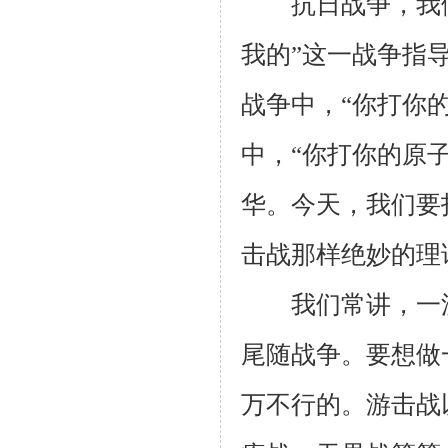
抗日战争，我们
我的”这一战争指
战争中，“你打你
中，“你打你的原
华。今天，我们要
击战那样绝妙的理
我们常讲，一流
尾随战争。要想做
万不行的。游击战