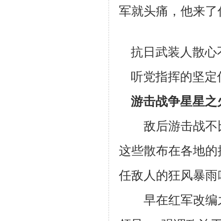
军就头痛，他来了
抗日武装人散心
听党指挥的坚定
游击战争星星之
敌后游击战不比
这些散布在各地的
任敌人的狂风暴雨
早在红军改编之