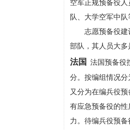
空军正规预备役人
队、大学空军中队
志愿预备役建
部队，其人员大多
法国
法国预备役
分。按编组情况分
又分为在编兵役预
有应急预备役的性
力。待编兵役预备