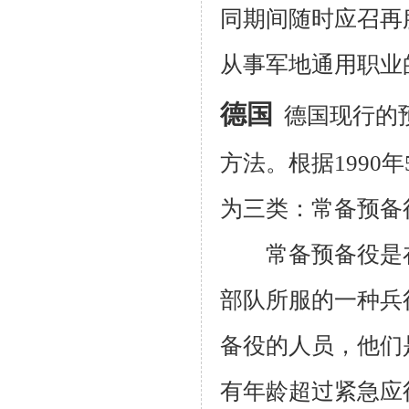
同期间随时应召再
从事军地通用职业
德国
德国现行的
方法。根据
1990
年
为三类：常备预备
常备预备役是
部队所服的一种兵
备役的人员，他们
有年龄超过紧急应