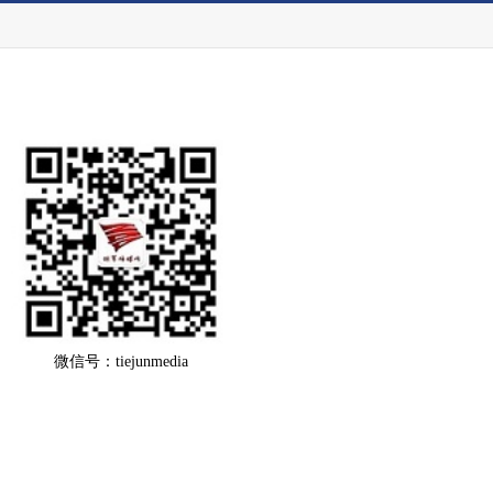
微信号：tiejunmedia