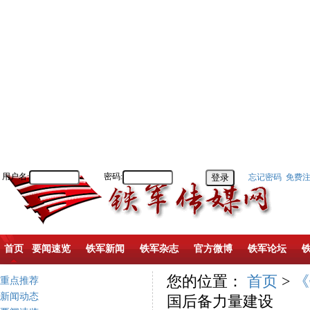
用户名:
密码:
忘记密码
免费
首页
要闻速览
铁军新闻
铁军杂志
官方微博
铁军论坛
您的位置：
首页
>
《
重点推荐
新闻动态
国后备力量建设