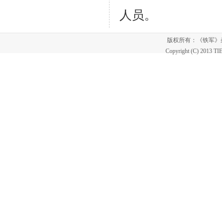
人员。
版权所有：《铁军
Copyright (C) 2013 T