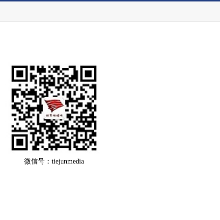
微信号：tiejunmedia