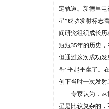
定轨道。新德里电
星”成功发射标志
间研究组织成长历
短短
35
年的历史，
但通过这次成功发
哥”平起平坐了。
创下当时一次发射
专家认为，从技
星是比较复杂的，