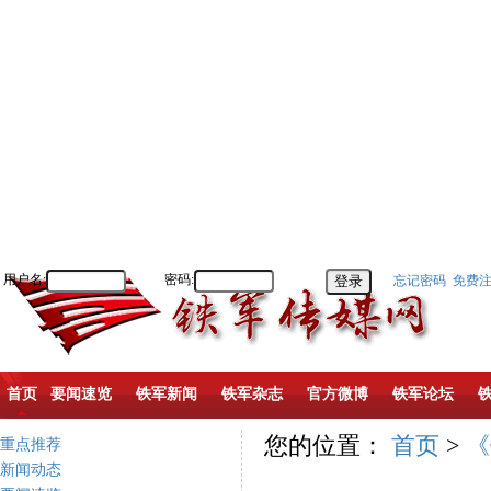
用户名:
密码:
忘记密码
免费
首页
要闻速览
铁军新闻
铁军杂志
官方微博
铁军论坛
您的位置：
首页
>
《
重点推荐
新闻动态