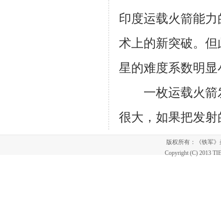
印度运载火箭能力
术上的新突破。但
星的难度系数明显
一枚运载火箭发
很大，如果把发射
版权所有：《铁军
Copyright (C) 2013 T