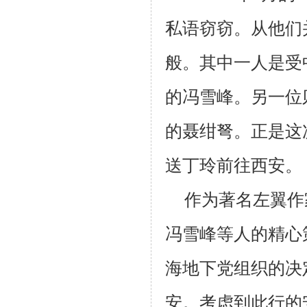
私语窃窃。从他们
般。其中一人是受
的冯雪峰。另一位
的聂绀弩。正是这
送丁玲前往西安。
作为著名左翼作
冯雪峰等人的精心
海地下党组织的决
安。考虑到此行的