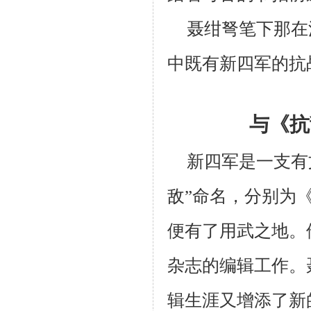
聂绀弩笔下那在
中既有新四军的抗
与《抗
新四军是一支有
敌”命名，分别为
便有了用武之地。
杂志的编辑工作。
辑生涯又增添了新