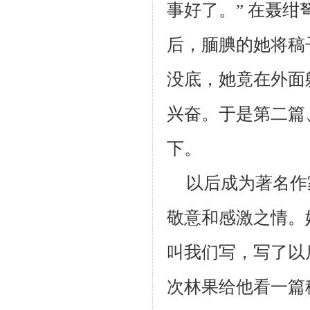
事好了。” 在聂
后，腼腆的她将稿
没底，她竟在外面
兴奋。于是第二篇
下。
以后成为著名作
敬意和感激之情。
叫我们写，写了以
次林果给他看一篇