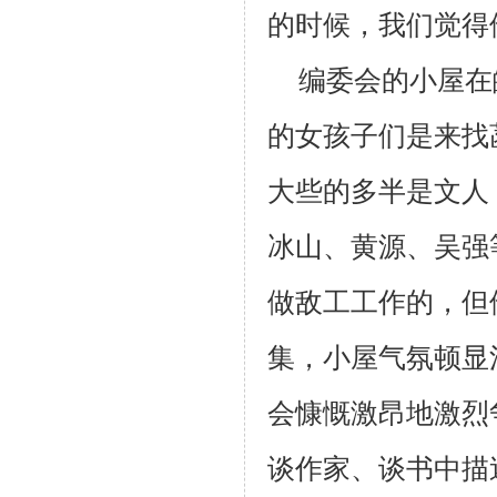
的时候，我们觉得
编委会的小屋在
的女孩子们是来找
大些的多半是文人
冰山、黄源、吴强
做敌工工作的，但
集，小屋气氛顿显
会慷慨激昂地激烈
谈作家、谈书中描