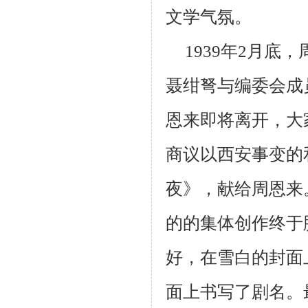
文学气氛。
1939年2月
聂绀弩与编委会成
恩来即将离开，大
商议以西安事变的
夜》，献给周恩来
的的集体创作终于
好，在雪白的封面
面上书写了剧名。