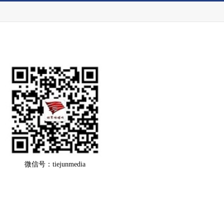
微信号：tiejunmedia