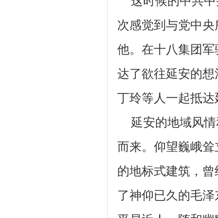
这时候的中共中
次感觉到与党中央
他。在十八集团军
达了欲往延安的想
丁玲等人一起抵达
延安的地域风情
而来。仰望巍峨耸
的地标式建筑，曾
了神仰已久的毛泽