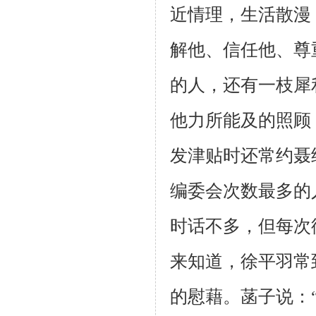
近情理，生活散漫
解他、信任他、尊
的人，还有一枝犀
他力所能及的照顾
发津贴时还常约聂
编委会次数最多的
时话不多，但每次
来知道，徐平羽常
的慰藉。菡子说：