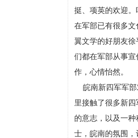
挺、项英的欢迎。
在军部已有很多文
翼文学的好朋友徐
们都在军部从事宣
作，心情怡然。
皖南新四军军部
里接触了很多新四
的意志，以及一种
士，皖南的氛围，