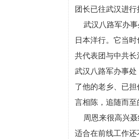
团长已往武汉进行
武汉八路军办事
日本洋行。它当时
共代表团与中共长
武汉八路军办事处
了他的老乡、已担
言相陈，追随而至
周恩来很高兴聂
适合在前线工作还