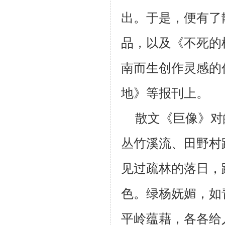
出。于是，便有了
品，以及《不死的
南而生创作灵感的
地》等报刊上。
散文《巨像》对
丛竹溪流、田野村
见过疏林的落日，
色。绿杨妩媚，如
平岭蕴藉，各各给