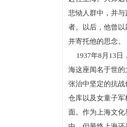
悲恸人群中，并与
者。以后，他曾以
并寄托他的思念。
1937年8月1
海这座闻名于世的
张治中坚定的抗战
仓库以及女童子军
面。作为上海文化
中。但最终上海还