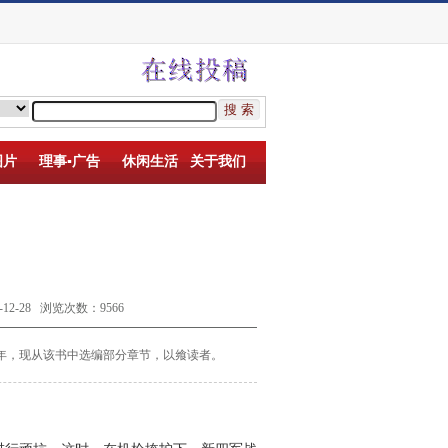
图片
理事▪广告
休闲生活
关于我们
-28 浏览次数：9566
年，现从该书中选编部分章节，以飨读者。