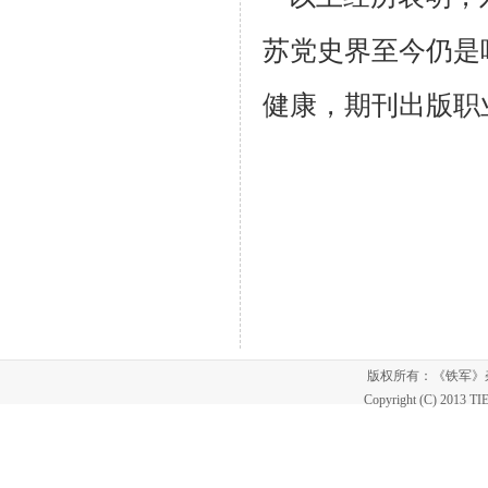
苏党史界至今仍是
健康，期刊出版职
版权所有：《铁军
Copyright (C) 2013 T