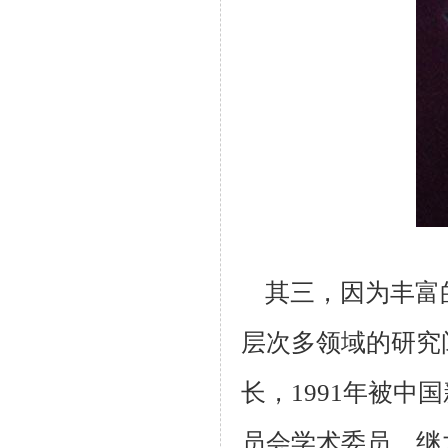
其三，因为丰富
层次多领域的研究
长，
1991
年被中国
员会学术委员。继