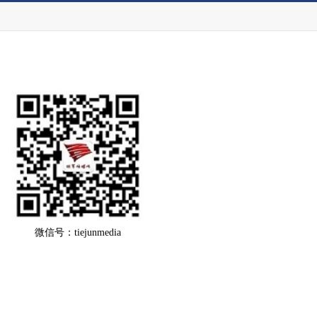
微信号：tiejunmedia