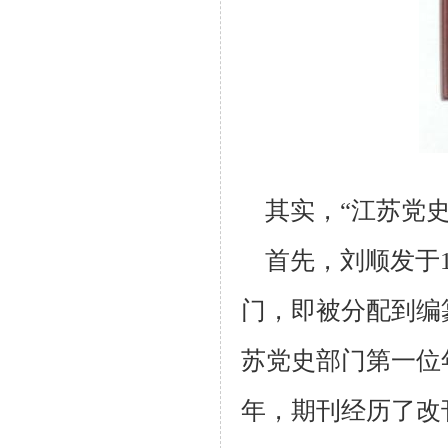
其实，“江苏党史
首先，刘顺发于
门，即被分配到编
苏党史部门第一位
年，期刊经历了改