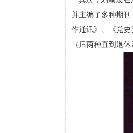
并主编了多种期刊
作通讯》、《党史
（后两种直到退休