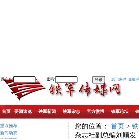
用户名:
密码:
忘记密码
免费
首页
要闻速览
铁军新闻
铁军杂志
官方微博
铁军论坛
您的位置：
首页
>
铁
重点推荐
新闻动态
杂志社副总编刘顺发