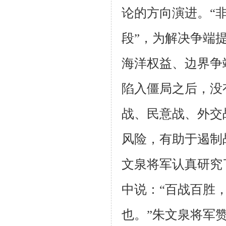
论的方向演进。“非
段”，为解决争端
海洋权益、边界争
陷入僵局之后，没
战、民意战、外交
风险，有助于遏制
文泉将军认真研究
中说：“百战百胜
也。”朱文泉将军