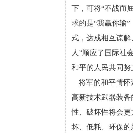
下，可将“不战而屈
求的是“我赢你输”
式，达成相互谅解
人”顺应了国际社
和平的人民共同努
将军的和平情怀还
高新技术武器装备
性、破坏性将会更
坏、低耗、环保的