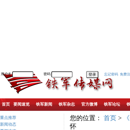
用户名:
密码:
忘记密码
免费
首页
要闻速览
铁军新闻
铁军杂志
官方微博
铁军论坛
您的位置：
首页
>
《
重点推荐
新闻动态
怀