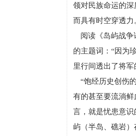
领对民族命运的深
而具有时空穿透力
阅读《岛屿战争论
的主题词：“因为
里行间透出了将军
“饱经历史创伤的
有的甚至要流淌鲜
言，就是忧患意识
屿（半岛、礁岩）