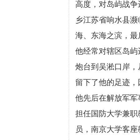
高度，对岛屿战争
乡江苏省响水县濒
海、东海之滨，最
他经常对辖区岛屿
炮台到吴淞口岸，
留下了他的足迹，
他先后在解放军军
担任国防大学兼职
员，南京大学客座