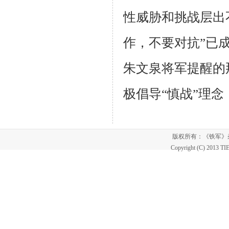
性威胁和挑战层出
作，不要对抗”已
朱文泉将军提醒的
极倡导“慎战”理
版权所有：《铁军
Copyright (C) 2013 T