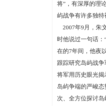
将”，有深厚的理
屿战争有许多独特
2007年9月，
时他说过一句话：
在的7年间，他夜
跟踪研究岛屿战争
将军用历史眼光揭
岛屿争端的严峻态
次、全方位探讨岛