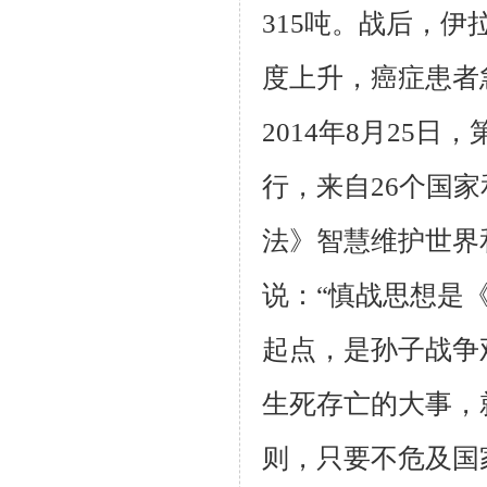
315吨。战后，
度上升，癌症患者
2014年8月25
行，来自26个国
法》智慧维护世界
说：“慎战思想是
起点，是孙子战争
生死存亡的大事，
则，只要不危及国