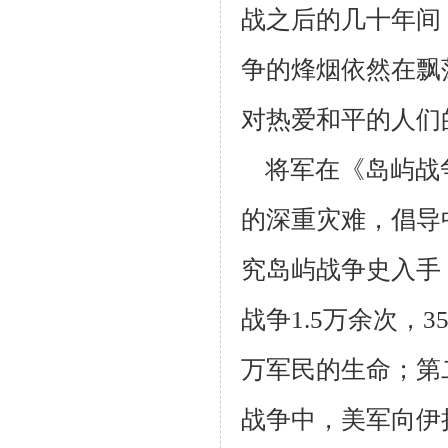
战之后的几十年间
争的烽烟依然在飘
对热爱和平的人们
将军在《岛屿战争
的深重灾难，倡导
究岛屿战争史入手
战争1.5万余次，
万军民的生命；第
战争中，美军向伊