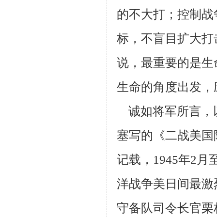
的不大打；控制战
标，不盲目扩大打
说，最重要的是生
生命的角度出发，
诚如将军所言，以
塞写的《二战美国
记载，1945年2
洋战争美日间最激
守备队司令长官栗