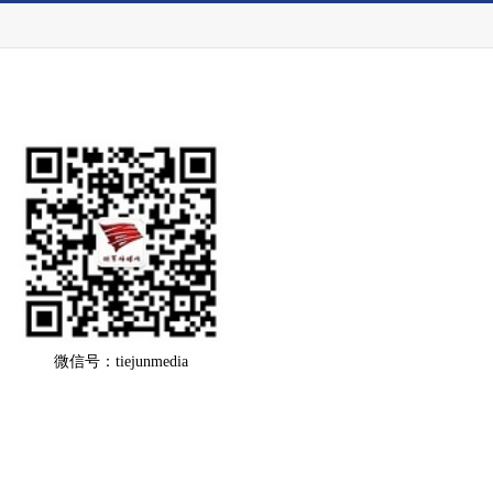
微信号：tiejunmedia