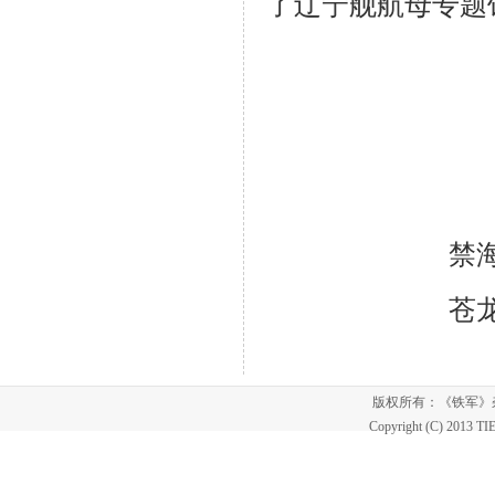
了辽宁舰航母专题
禁
苍
版权所有：《铁军
Copyright (C) 2013 T