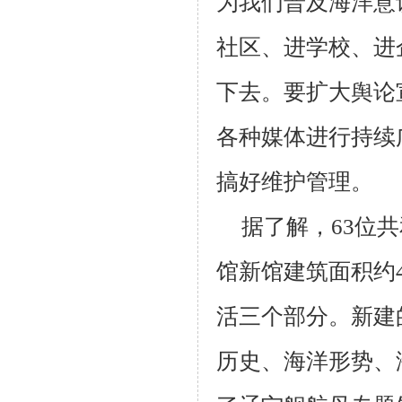
为我们普及海洋意
社区、进学校、进
下去。
要扩大舆论
各种媒体进行持续
搞好维护管理。
据了解，
63
位共
馆新馆建筑面积约
活三个部分。新建
历史、海洋形势、