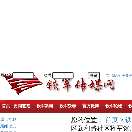
用户名:
密码:
忘记密码
免费
首页
要闻速览
铁军新闻
铁军杂志
官方微博
铁军论坛
您的位置：
首页
>
铁
重点推荐
新闻动态
区颐和路社区将军馆