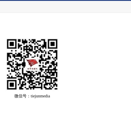
微信号：tiejunmedia