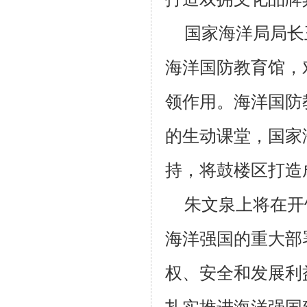
国家海洋局局长
海洋国防教育馆，
领作用。海洋国防
的生动课堂，国家
持，将鼓楼区打造
朱文泉上将在开
海洋强国的重大部
权、安全和发展利