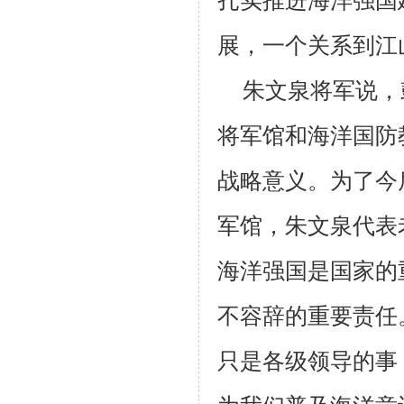
扎实推进海洋强国
展，一个关系到江
朱文泉将军说，
将军馆和海洋国防
战略意义。为了今
军馆，朱文泉代表
海洋强国是国家的
不容辞的重要责任
只是各级领导的事