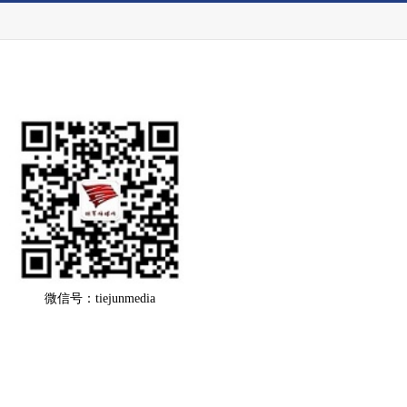
微信号：tiejunmedia