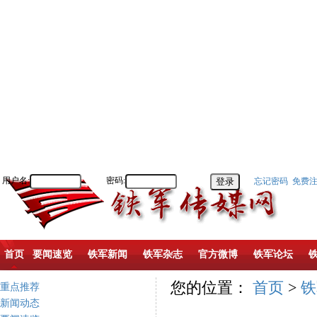
用户名:
密码:
忘记密码
免费
首页
要闻速览
铁军新闻
铁军杂志
官方微博
铁军论坛
您的位置：
首页
>
铁
重点推荐
新闻动态