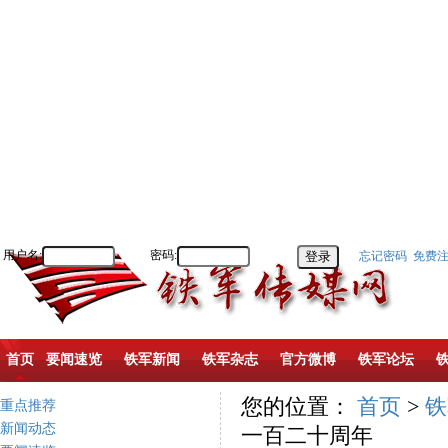
用户名:
密码:
忘记密码
免费
首页
要闻速览
铁军新闻
铁军杂志
官方微博
铁军论坛
您的位置：
首页
>
铁
重点推荐
新闻动态
一百二十周年