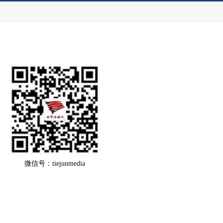
微信号：tiejunmedia