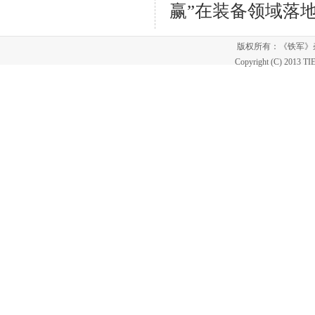
赢”在装备领域落
版权所有：《铁军
Copyright (C) 2013 T