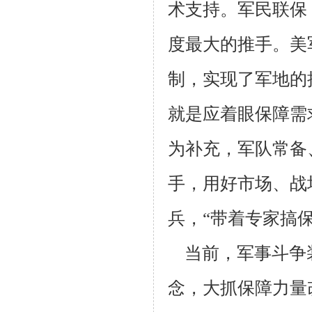
术支持。军民联保
度最大的推手。美
制，实现了军地的
就是应着眼保障需
为补充，军队常备
手，用好市场、战
兵，“带着专家搞保
当前，军事斗争
念，大抓保障力量