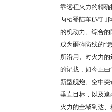
靠远程火力的精确
两栖登陆车
LVT-1
的机动力、综合的
成为砸碎防线的“
所沿用。对火力的
的记载，如今正由
新型舰炮、空中突
垂直目标，以及遮
火力的全域到达、