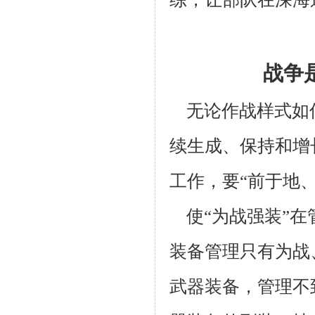
战争
无论作战样式如
续生成、保持和增
工作，要“前于地
使“为战强装”
装备管理只有为战
武器装备，管理不