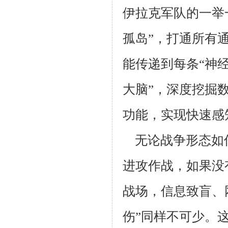
伊拉克军队的一举
孤岛”，打通所有
能传递到每条“神
大脑”，深度挖掘
功能，实现快速感
无论战争形态如何
进攻作战，如果没
战场，信息致盲、网
伤”同样不可少。