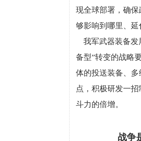
现全球部署，确保
够影响到哪里、延
我军武器装备发
备型”转变的战略
体的投送装备、多
点，积极研发一招
斗力的倍增。
战争