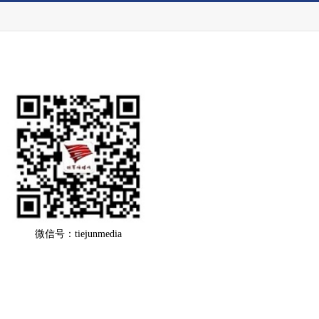
微信号：tiejunmedia