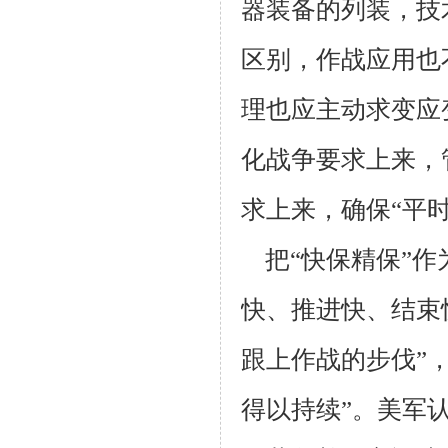
器装备的列装，技
区别，作战应用也
理也应主动求变应
化战争要求上来，
求上来，确保“平
把“快保精保”
快、推进快、结束
跟上作战的步伐”
得以持续”。美军