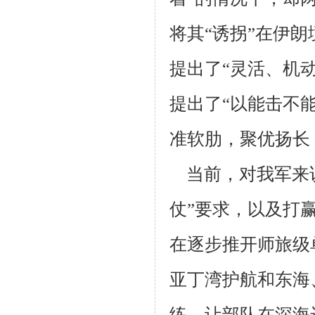
将其“诱拐”在伊
提出了“灵活、机
提出了“以能击不
准软肋，聚优扬长
当前，对我军来
仗”要求，以及打
在逐步推开师旅级
亚丁湾护航和东海
练，让部队在深海