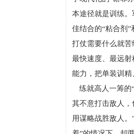
本途径就是训练。
佳结合的“粘合剂
打仗需要什么就苦
最快速度、最远射
能力，把单装训精
练就高人一筹的
其不意打击敌人，
用谋略战胜敌人。
着”的情况下，却