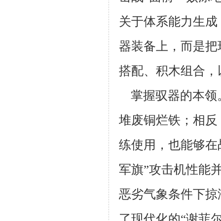
关于体系能力生成
器装备上，而是把
搭配、积木组合，
掌握驭器的本领
堆废铜烂铁；相反
练使用，也能够在
军旗”攻击机性能
恶劣气象条件下掠
了现代化的“谢菲