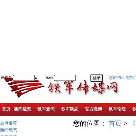
用户名:
密码:
忘记密码
免费
首页
要闻速览
铁军新闻
铁军杂志
官方微博
铁军论坛
您的位置：
首页
>
《
重点推荐
新闻动态