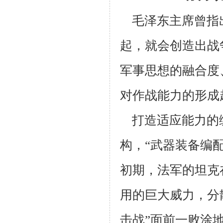
毛泽东主席曾指
起，就会创造出战
军事思想的融合度
对作战能力的形成
打造适应能力的
构，“武器装备编
初期，法军的坦克
用的巨大威力，分
击战”面前一败涂