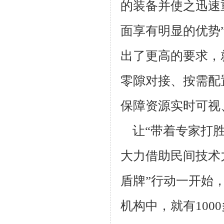
的装备并使之迅速
面享有明显的优势
出了更高的要求，
零隙对接、按需配
保障资源实时可视
让“带着专家打
大力借助民间技术
盾牌”行动一开始
机构中，就有
1000