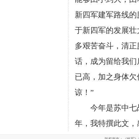
新四军建军路线的
于新四军的发展壮
多艰苦奋斗，清正
话，成为留给我们
已高，加之身体欠
谅！”
今年是苏中七
年，我特撰此文，