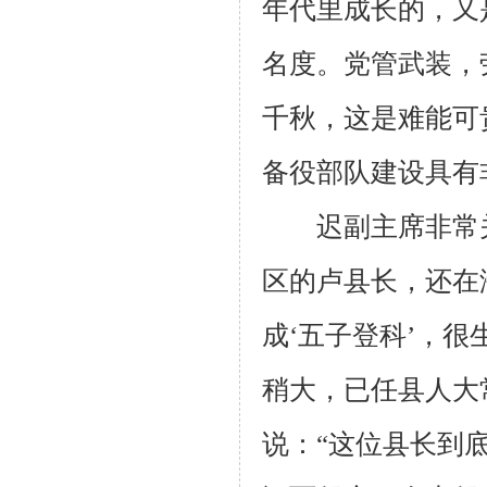
年代里成长的，又
名度。党管武装，
千秋，这是难能可
备役部队建设具有
迟副主席非常关
区的卢县长，还在
成‘五子登科’，很
稍大，已任县人大
说：“这位县长到