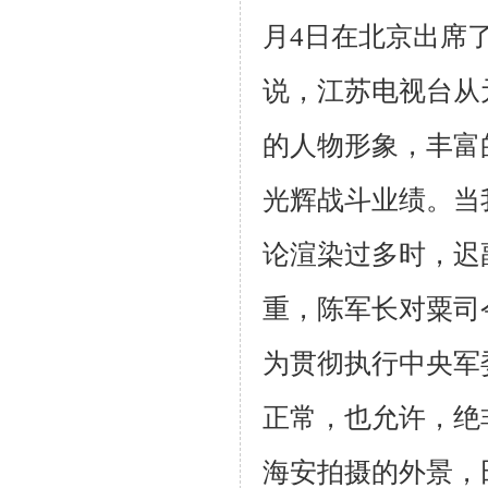
月
4
日在北京出席了
说，江苏电视台从
的人物形象，丰富
光辉战斗业绩。当
论渲染过多时，迟
重，陈军长对粟司
为贯彻执行中央军
正常，也允许，绝
海安拍摄的外景，