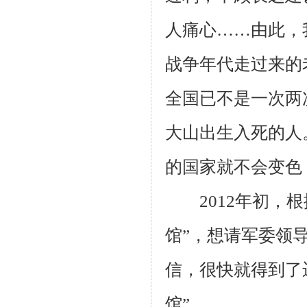
人痛心……由此，
战争年代走过来的
全国已不是一次两
大山出生入死的人
的国家就不会变色
2012
年初，根
馆”，想请军委领
信，很快就得到了
馆”。