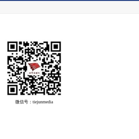
微信号：tiejunmedia