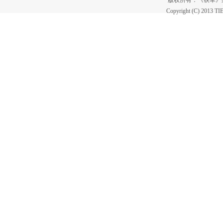
版权所有：《铁军
Copyright (C) 2013 T