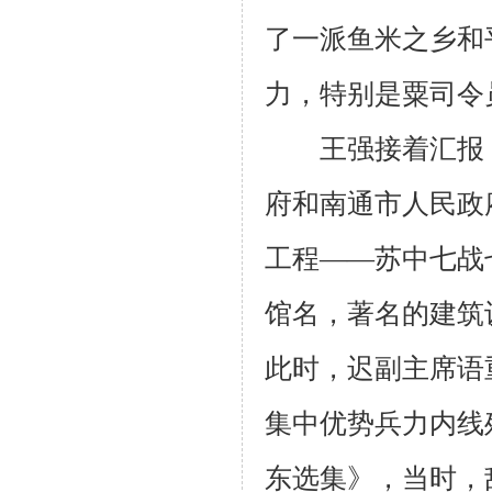
了一派鱼米之乡和
力，特别是粟司令
王强接着汇报，
府和南通市人民政
工程——苏中七战
馆名，著名的建筑
此时，迟副主席语
集中优势兵力内线
东选集》，当时，