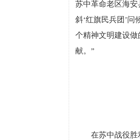
苏中革命老区海安
斜‘红旗民兵团’
个精神文明建设做
献。”
在苏中战役胜