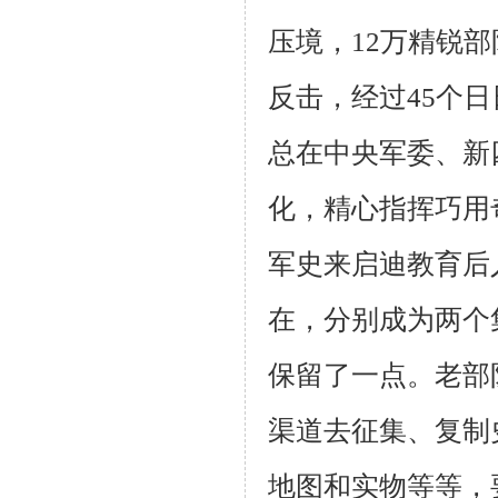
压境，
12
万精锐部
反击，经过
45
个日
总在中央军委、新
化，精心指挥巧用
军史来启迪教育后
在，分别成为两个
保留了一点。老部
渠道去征集、复制
地图和实物等等，