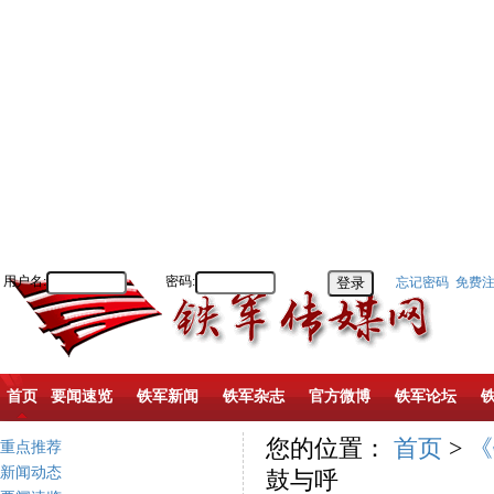
用户名:
密码:
忘记密码
免费
首页
要闻速览
铁军新闻
铁军杂志
官方微博
铁军论坛
您的位置：
首页
>
《
重点推荐
新闻动态
鼓与呼