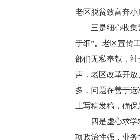
老区脱贫致富奔小
三是细心收集素
于细”。老区宣传
部们无私奉献，社
声，老区改革开放
多，问题在善于选
上写稿发稿，确保
四是虚心求学求
项政治性强，业务