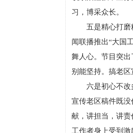
习，博采众长。
五是精心打磨精
闻联播推出“大国
舞人心。节目突出
别能坚持。搞老区
六是初心不改多
宣传老区稿件既没
献，讲担当，讲责
工作者身上受到激