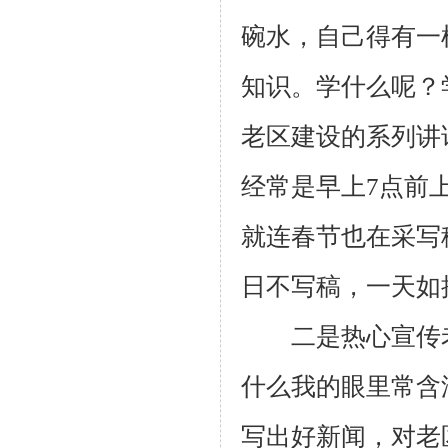
碗水，自己得有一
知识。学什么呢？
老区建设的系列讲
经常是早上
7
点前
就连春节也在采写
日不写稿，一天如
二是热心宣传老
什么我的眼里常含
写出好新闻，对老