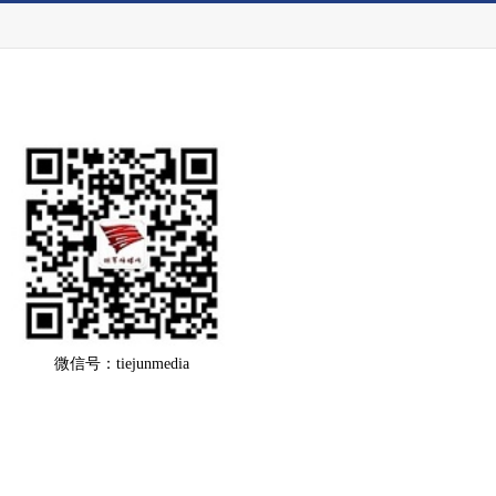
微信号：tiejunmedia