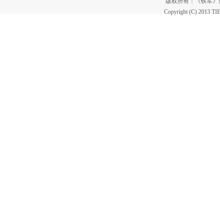
版权所有：《铁军
Copyright (C) 2013 T