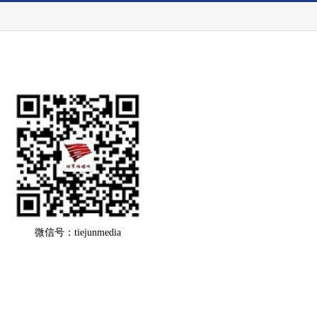
微信号：tiejunmedia