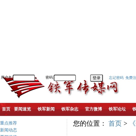
用户名:
密码:
忘记密码
免费
首页
要闻速览
铁军新闻
铁军杂志
官方微博
铁军论坛
您的位置：
首页
>
《
重点推荐
新闻动态