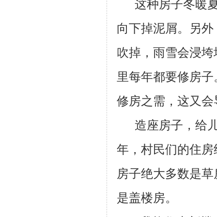
这种房子冬暖
向下掉泥屑。另外
吹掉，雨雪会浸垮
里每年都要修房子
修房之需，这又会
造座房子，给
年，村民们的住房
房子绝大多数是草
是盖楼房。