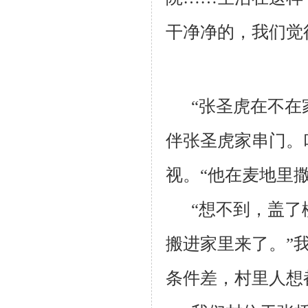
干净净的，我们觉
“张圣虎在不在
伴张圣虎家串门。
视。“他在麦地里
“想不到，盖
搬进家里来了。”
条件差，村里人想