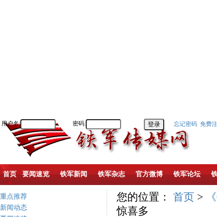
用户名:
密码:
忘记密码
免费
首页
要闻速览
铁军新闻
铁军杂志
官方微博
铁军论坛
您的位置：
首页
>
《
重点推荐
新闻动态
惊喜多