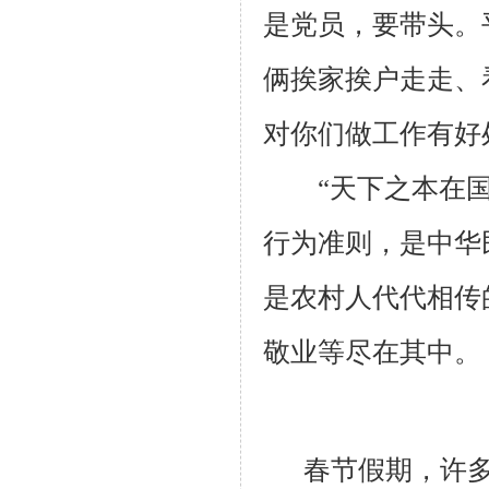
是党员，要带头。
俩挨家挨户走走、
对你们做工作有好
“天下之本在
行为准则，是中华
是农村人代代相传
敬业等尽在其中。
春节假期，许