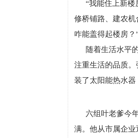
“我能住上新
修桥铺路、建农机
咋能盖得起楼房？
随着生活水平
注重生活的品质。
装了太阳能热水器
六组叶老爹今
满。他从市属企业