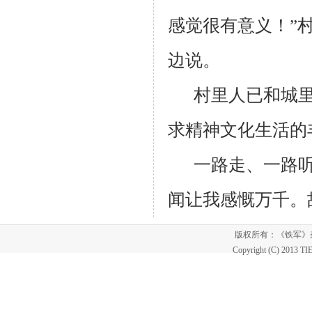
感觉很有意义！”
边说。
村里人已和城
求精神文化生活的
一路走、一路
闻让我感慨万千。
版权所有：《铁军
Copyright (C) 2013 T