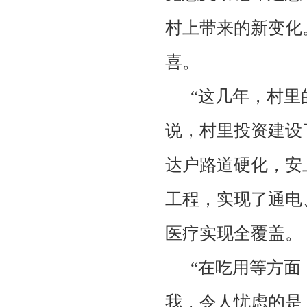
村上带来的新变化
喜。
“这几年，村里
说，村里投资建设
达户路道硬化，安
工程，实现了通电
医疗实现全覆盖。
“在吃用等方面
我，令人忧虑的是