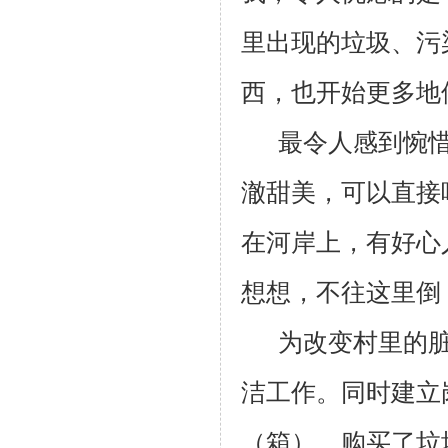
里出现的垃圾、污
西，也开始更多地
最令人感到惋
澈甜美，可以直接
在河岸上，有好心
想想，不往这里倒
为改变村里的
洁工作。同时建立
（箱）、购买了垃