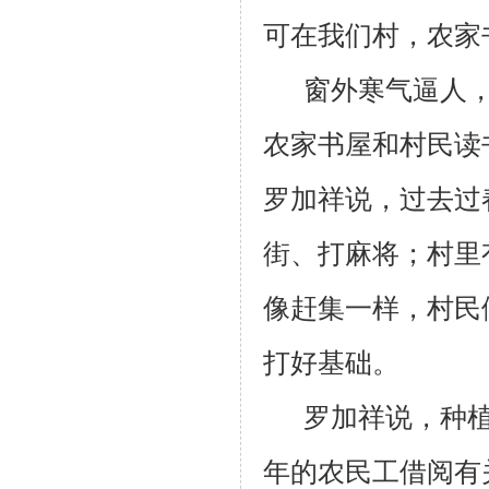
可在我们村，农家
窗外寒气逼人
农家书屋和村民读
罗加祥说，过去过
街、打麻将；村里
像赶集一样，村民
打好基础。
罗加祥说，种
年的农民工借阅有