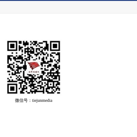
微信号：tiejunmedia