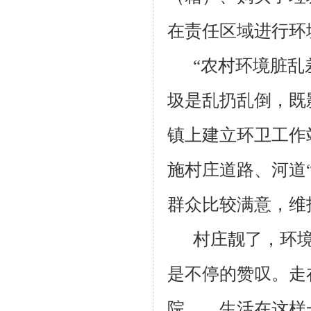
在责任区域进行环
“农村环境脏
圾是乱扔乱倒，既
镇上建立环卫工作
施村庄道路、河道
群众比较满意，维
村庄靓了，环
是不停的赞叹。走
院……生活在这样