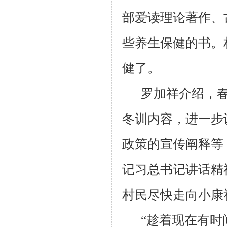
部爱读理论著作、
些养生保健的书。
健了。
罗加祥介绍，春
冬训内容，进一步
政策的宣传阐释等
记习总书记讲话精
村民尽快走向小康
“趁着现在有