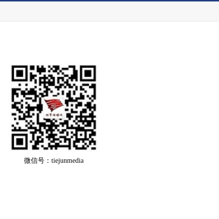
微信号：tiejunmedia