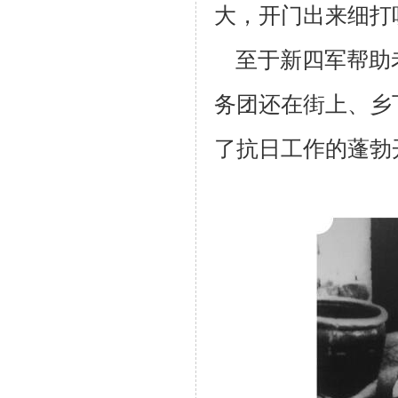
大，开门出来细打
至于新四军帮助
务团还在街上、乡
了抗日工作的蓬勃