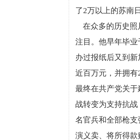
了
2
万以上的苏南
在众多的历史照
注目。他早年毕业
办过报纸后又到新
近百万元，并拥有
最终在共产党关于
战转变为支持抗战
名官兵和全部枪支
演义卖、将所得款