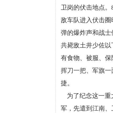
卫岗的伏击地点。
敌车队进入伏击圈
弹的爆炸声和战士
共毙敌土井少佐以
有食物、被服、保
挥刀一把、军旗一
捷。
为了纪念这一重
军，先遣到江南、