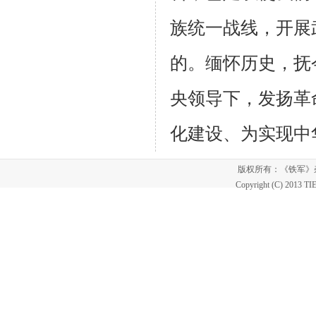
族统一战线，开展
的。缅怀历史，抚
央领导下，发扬革
化建设、为实现中
版权所有：《铁军
Copyright (C) 2013 T