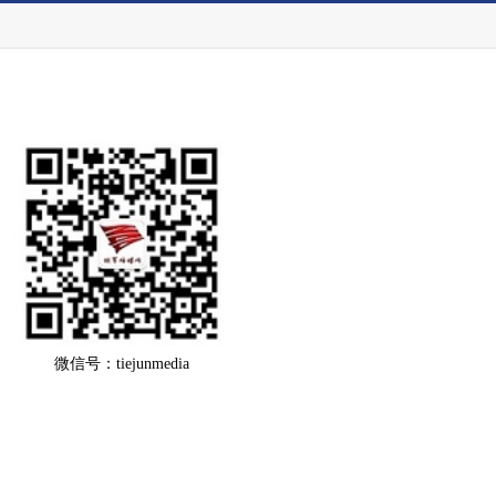
微信号：tiejunmedia