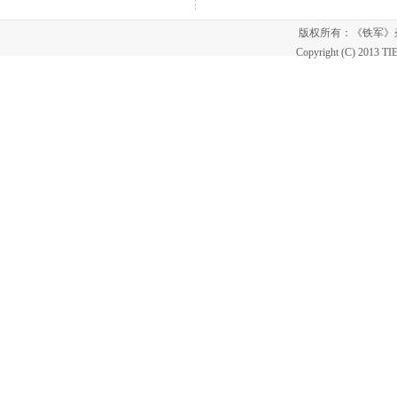
版权所有：《铁军
Copyright (C) 2013 T