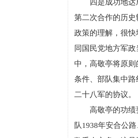
四是成功地达成
第二次合作的历史
政策的理解，很快
同国民党地方军政
中，高敬亭将原则
条件、部队集中路
二十八军的协议。
高敬亭的功绩要
队
1938
年安合公路