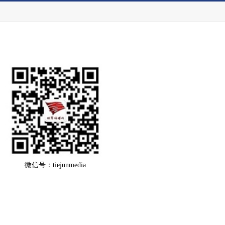
微信号：tiejunmedia