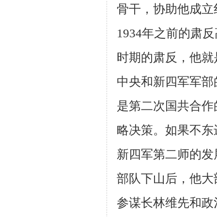
骨干，协助他成立
1934
年之前的肃反
时期的肃反，他就
中央和新四军军部
是第二次国共合作
略决策。如果不东
新四军第二师的发
部队下山后，他大
参谋长林维先和政