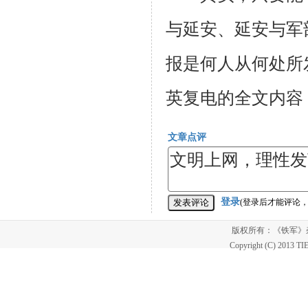
与延安、延安与军
报是何人从何处所
英复电的全文内容
文章点评
登录
(登录后才能评论
版权所有：《铁军
Copyright (C) 2013 T