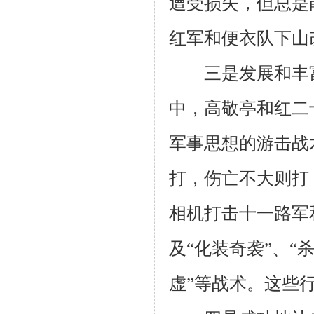
遭受损失，但总是
红军和便衣队下山
三是发展和丰富
中，高敬亭和红二
军事思想的游击战
打，伤亡不大则打
相机打击十一路军
及“化装奇袭”、“
虚”等战术。这些