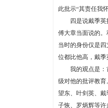
此批示“其责任我
四是说戴季英搞
傅大章当面说的。
当时的身份仅是四
位都比他高，戴季
我的观点是：首
级对他的批评教育
望东、叶剑英、戴
子恢、罗炳辉等许