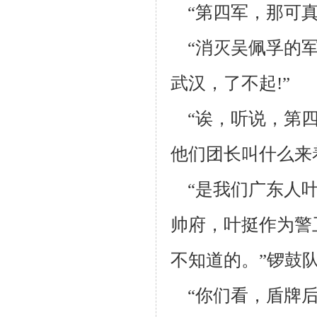
“第四军，那可真
“消灭吴佩孚的军
武
汉，了不起!”
“诶，听说，第四
他们团长叫什么来
“是我们广东人叶
帅府，叶挺作为警
不知道的。”锣鼓
“你们看，盾牌后