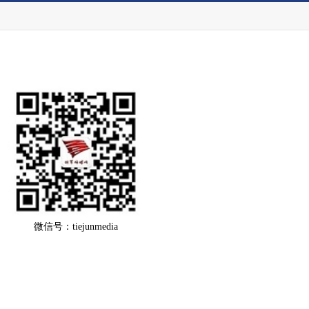
微信号：tiejunmedia