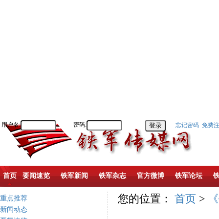
用户名:
密码:
忘记密码
免费
首页
要闻速览
铁军新闻
铁军杂志
官方微博
铁军论坛
您的位置：
首页
>
《
重点推荐
新闻动态