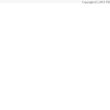
Copyright (C) 2013 T