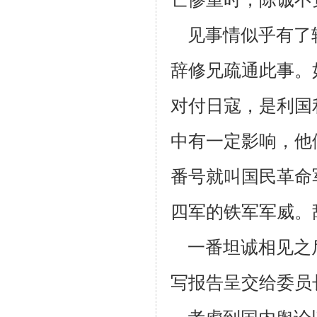
见事情似乎有了
辞修兄疏通此事。
对付日寇，是利国
中有一定影响，他
番号就叫国民革命
四军的铁军军威。
一番坦诚相见之
写
报告呈交给委员