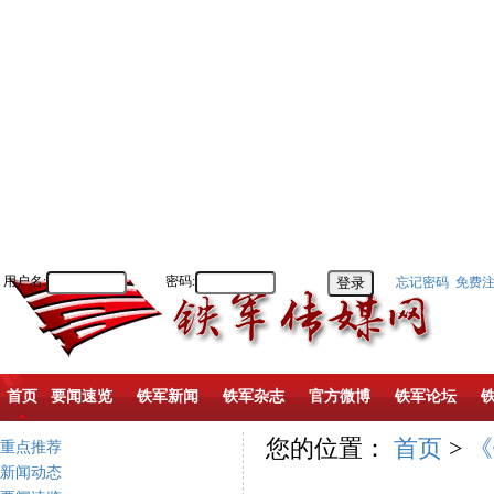
用户名:
密码:
忘记密码
免费
首页
要闻速览
铁军新闻
铁军杂志
官方微博
铁军论坛
您的位置：
首页
>
《
重点推荐
新闻动态