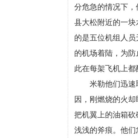
分危急的情况下，
县大松附近的一块
的是五位机组人员
的机场着陆，为防
此在每架飞机上都
米勒他们迅速取
因，刚燃烧的火却
把机翼上的油箱砍
浅浅的斧痕。他们