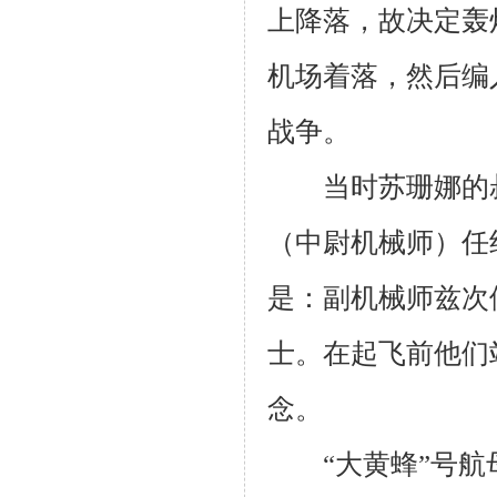
上降落，故决定轰
机场着落，然后编
战争。
当时苏珊娜的
（中尉机械师）任
是：副机械师兹次
士。在起飞前他们
念。
“大黄蜂”号航