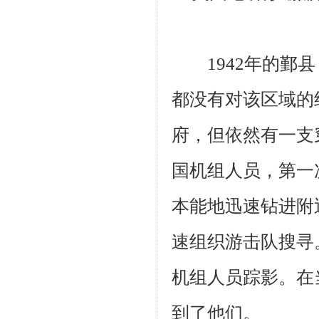
1942
年的鄞县
都没有对该区域的
府，但依然有一支
国机组人员，第一
本能地迅速钻进附
速组织游击队搜寻
机组人员踪影。在
到了他们。