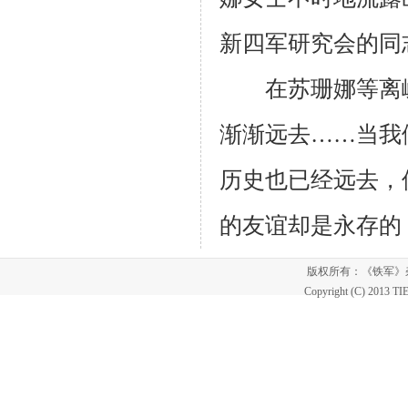
新四军研究会的同
在苏珊娜等离嵊
渐渐远去……当我
历史也已经远去，
的友谊却是永存的
版权所有：《铁军
Copyright (C) 2013 T