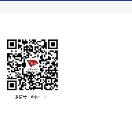
微信号：tiejunmedia