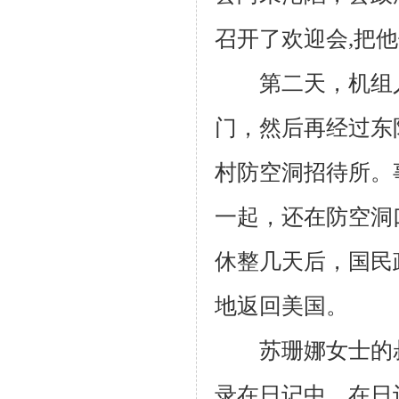
召开了欢迎会
,
把他
第二天，机组人
门，然后再经过东
村防空洞招待所。
一起，还在防空洞
休整几天后，国民
地返回美国。
苏珊娜女士的叔
录在日记中，在日