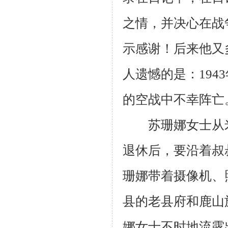
之情，并决心在战
示感谢！后来他又
人遗憾的是：
1943
的空战中不幸阵亡
苏珊娜女士从米
退休后，要沿着叔
珊娜带着摄像机、
县的老县府和鹿山
娜女士不时地流露