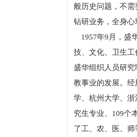
般历
史问题，不需
钻研业务，全身心
1957年9月，
技、文化、卫生工
盛华组织人员研究
教事业的发
展。经
学、杭州大学、浙
究生专业、109
了工、农、医、师