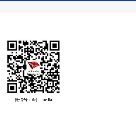
微信号：tiejunmedia