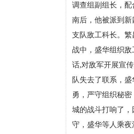
调查组副组长，配
南后，他被派到新
支队敌工
科长。繁
战中，盛华组织敌
话,对敌军开展宣
队失去了联系，盛
勇，严守
组织秘密
城的战斗打响了，
守，盛华等人乘夜