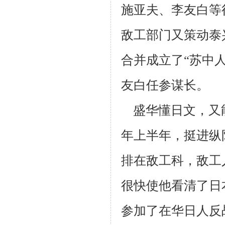
施亚夫、李友白等
敌工部门又策动泰
合并成立了“苏中
友白任参
谋长。
盛华懂日文，又能
年上半年，挺进纵
排在敌工科，敌工
很快使他
看清了日
参加了在华日人反