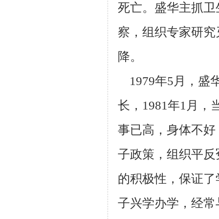
死亡。盛华
主抓卫
察，组织专家研究
降。
1979年5月，
长，1981年1月
事已高，身体不好
子政策，组
织平反
的积极性，保证了
子兴学办学，经常