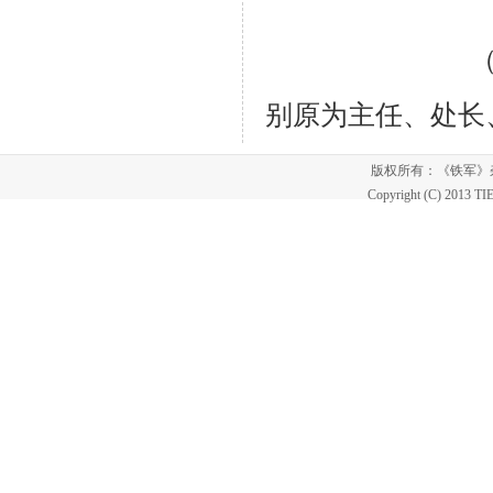
（作者单位系
别原为主任、处长
版权所有：《铁军
Copyright (C) 2013 T