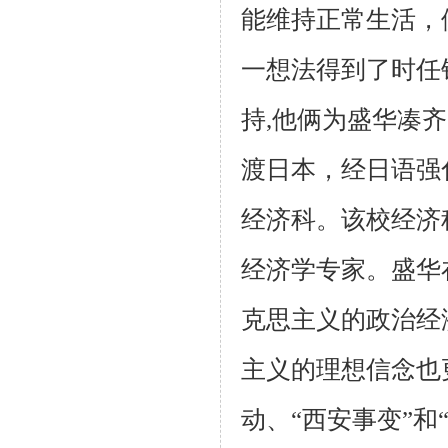
能维持正常生活，
一想法得
到了时任
持,他俩为盛华凑
渡日本，经日语强
经济科。该校经济
经济
学专家。盛华
克思主义的政治经
主义的理想信念也
动、“西安事变”
和