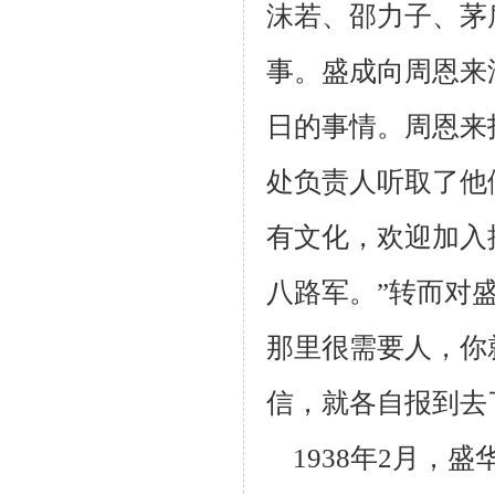
沫若、邵力子、茅
事。盛成向周恩来
日的事情。
周恩来
处负责人听取了他
有文化，欢迎加入
八路军。”转而对
那里很需
要人，你
信，就各自报到去
1938年2月，