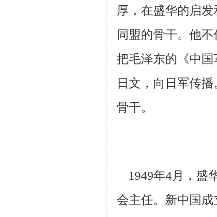
厚，在盛华的启发
同盟的骨干。他不
把毛泽东的
《中国
日文，向日军传播
骨干。
1949年4月，
会主任。新中国成