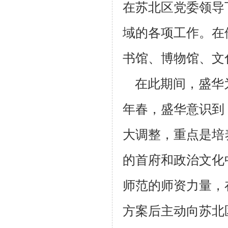
在苏北区党委领导
域的各
项工作。在
书馆、博物馆、文
在此期间，盛华
年春，盛华意识到
大调整，重点是培
的首府
和政治文化
师范的师资力量，
方案后主动向苏北