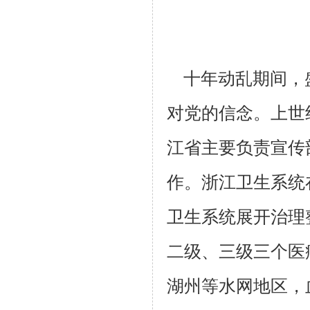
十年动乱期间，
对党的信念。上世
江省主要负责宣传
作。浙江卫
生系统
卫生系统展开治理
二级、三级三个医
湖州等水网地区，