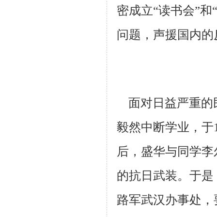
密成立“读书会”和
问题，声援国内的
面对日益严重的
毅然中断学业，于1
后，盛华与同学李
的抗日武
装。于是
路军武汉办事处，