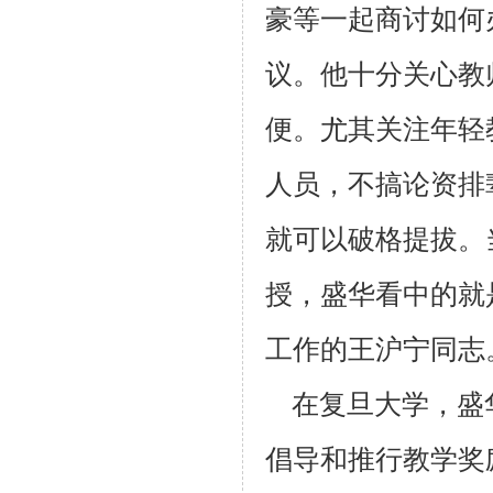
豪等一起商讨如何
议。他十分
关心教
便。尤其关注年轻
人员，不搞论资排
就可以破格提拔。
授，
盛华看中的就
工作的王沪宁同志
在复旦大学，盛
倡导和推行教学奖