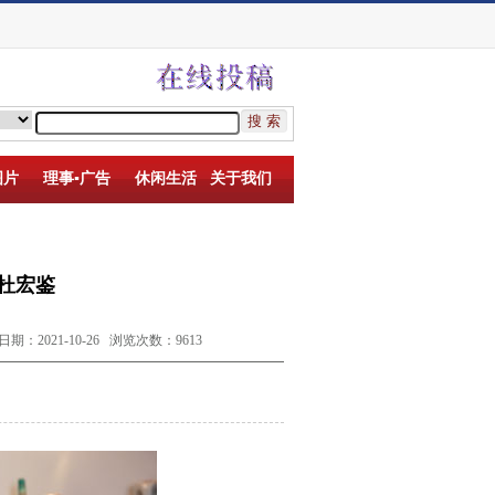
图片
理事▪广告
休闲生活
关于我们
 杜宏鉴
021-10-26 浏览次数：9613