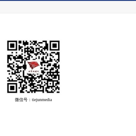
微信号：tiejunmedia