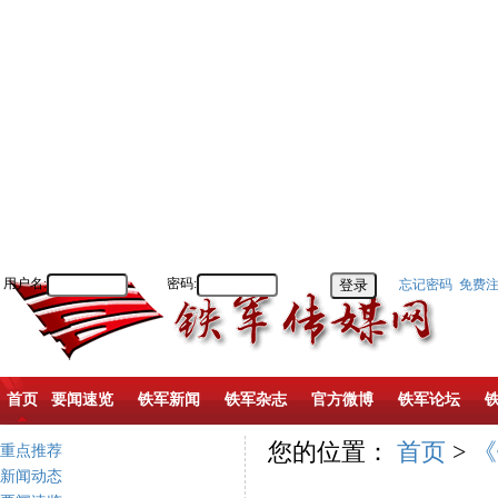
用户名:
密码:
忘记密码
免费
首页
要闻速览
铁军新闻
铁军杂志
官方微博
铁军论坛
您的位置：
首页
>
《
重点推荐
新闻动态