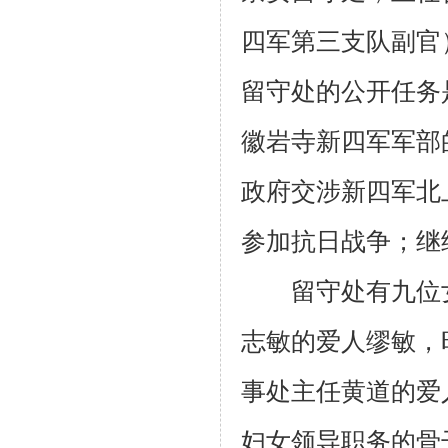
四军第三支队副官
留守处的公开任务
徽岩寺新四军军部
政府交涉新四军北
参加抗日战争；继
留守处有九位女
志敏的爱人缪敏，
事处主任黄道的爱
妇女领导职务的骨