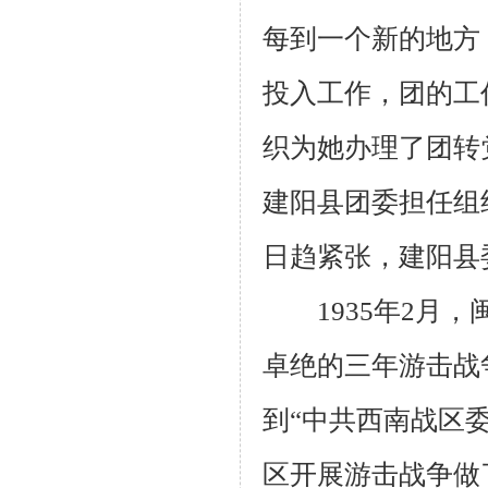
每到一个新的地方
投入工作，团的工
织为她办理了团转
建阳县团委担任组
日趋紧张，建阳县
1935
年
2
月，
卓绝的三年游击战
到“中共西南战区
区开展游击战争做