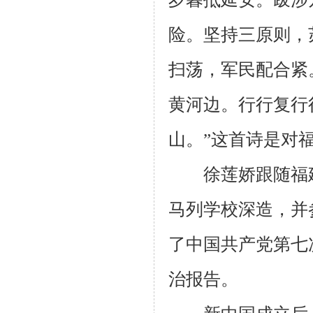
险。坚持三原则，
扫荡，军民配合紧
黄河边。行行复行
山。
”这首诗是对
徐莲娇跟随福建
马列学校深造，并
了中国共产党第七
治报告。