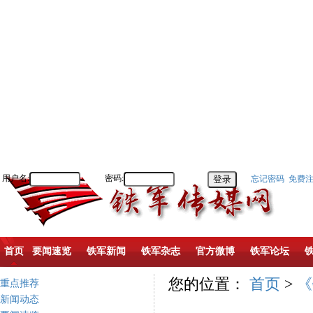
用户名:
密码:
忘记密码
免费
首页
要闻速览
铁军新闻
铁军杂志
官方微博
铁军论坛
您的位置：
首页
>
《
重点推荐
新闻动态