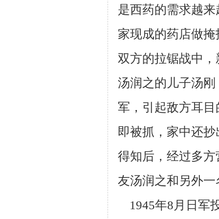
是西药的需求越来
家现成
的药店做掩
双方的拉锯战中，
汤润之的儿子汤刚
军，引起敌方耳目
即被抓，
家中还抄
得知后，经过多方
友汤润之和另外一
1945年8月日军