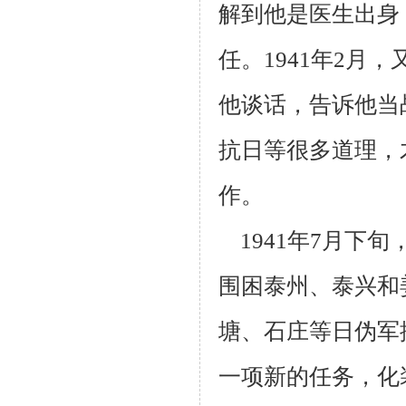
解到他是医生出身
任。1941年2月
他谈话，告诉他当
抗日等很多道
理，
作。
1941年7月下
围困泰州、泰兴和
塘、石庄等日伪军
一项新的任务，
化