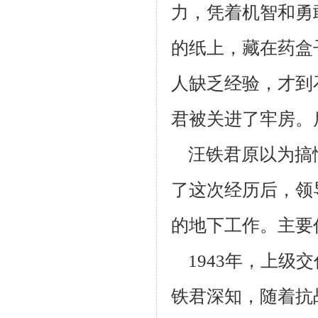
力，
凭着机智和勇
的纸上，藏在药盒
人缺乏经验，才到
君被关进了牢房。
汪铁君原以为搞
了这次经历后，领
的地下工作。主要
1943年，上级
铁君深知，随着抗