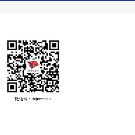
微信号：tiejunmedia