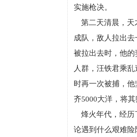
实施枪决。
第二天清晨，天
成队，敌人拉出去
被拉出去时，他的
人群，汪铁君
乘乱
时再一次被捕，他
齐5000大洋，将
烽火年代，经历
论遇到什么艰难险