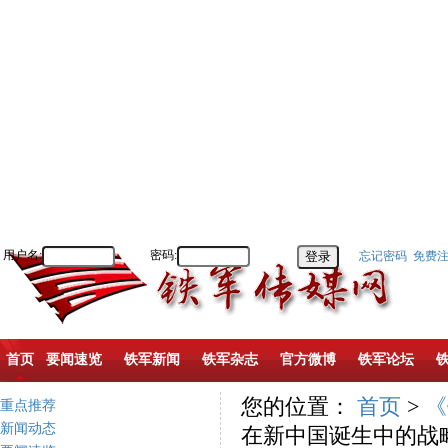
用户名:
密码:
忘记密码
免费
首页
要闻速览
铁军新闻
铁军杂志
官方微博
铁军论坛
您的位置：
首页
>
《
重点推荐
新闻动态
在新中国诞生中的战