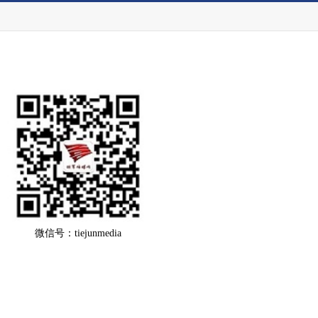
微信号：tiejunmedia