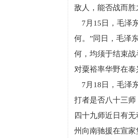
敌人，能否战而胜
7月15日，毛泽
何。”同日，毛泽
何，均须于结束战
对粟裕率华野在泰
7月18日，毛泽
打者是否八十三师
四十九师近日有无
州向南驰援在宣家