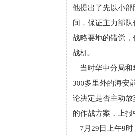
他提出了先以小部
间，保证主力部队
战略要地的
错觉，
战机。
当时华中分局和
300多里外的海安
论决定是否主动放
的作战方案，上
报
7月29日上午9时