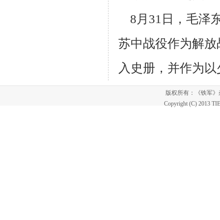
8月31日，毛泽
苏中战役作为解放
入史册，并作为以
版权所有：《铁军
Copyright (C) 2013 T