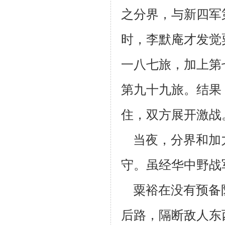
之分界，与新四军
时，李默庵才发觉
一八七旅，加上第
第九十九
旅。结果
住，双方展开激战
当夜，分界和加
守。虽经华中野战
粟裕在没有预备
后路，隔断敌人东