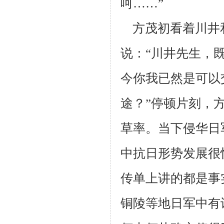
呵……”
方茂初看着川井
说：“川井先生，
今你我已然是可以
途？”停顿片刻，
草率。当
下侵华日
中抗日形势发展很
传单上讲的都是事
铜陵等地日军中有