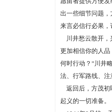
愿留者提供
方便发
出一些细节问题，
来言必信行必果，
川井愁云散开，兴
更加相信你的人品
何时行动？”川井
法、行军路线、注
返回后，方茂初
起义的一切准备。