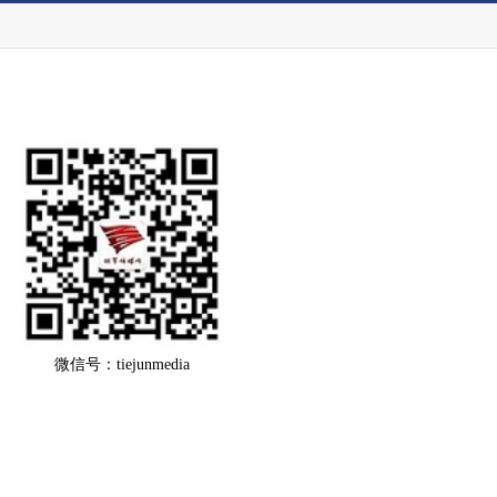
微信号：tiejunmedia