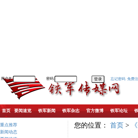
用户名:
密码:
忘记密码
免费
首页
要闻速览
铁军新闻
铁军杂志
官方微博
铁军论坛
您的位置：
首页
>
《
重点推荐
新闻动态