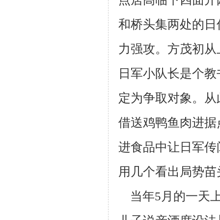
和桥头集两处的日
力强攻。方茂初从
日军小队长是个教
定为
争取对象。从
借送鸡鸭鱼肉进据
进食品中让日军传
用几个看出局势
苗
当年5月的一天上