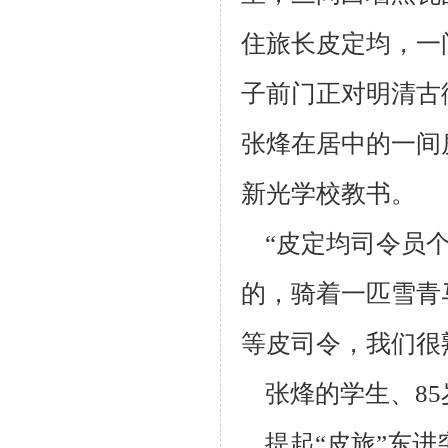
住旅长皮
定均，一
子前门正对明清古
张烽在居中的一间
新光学校教书。
“皮定均司令员个
的，骑着一匹雪青
等皮司令，我们很
张烽的学生、85
提起“皮旅”东进