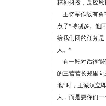
精神抖擞，反应敏
王将军作战有勇有
点子”特别多。他
给我们团的任务是
人。”
有一段对话很能体
的三营营长郑里向
地”时，王诚汉立
人，而是要你
们一