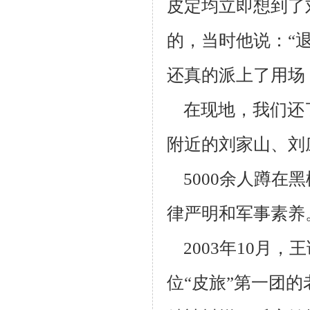
皮定均立
即想到了
的，当时他说：“
还真的派上了用场
在现地，我们还了
附近的刘家山、刘
5000余人蹲在
律严明和军事素养
2003年10月，
位“皮旅”第一团