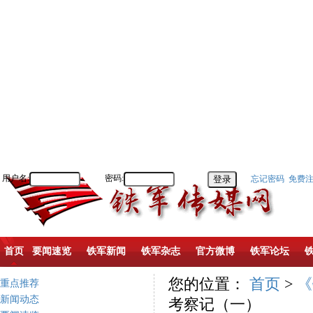
用户名:
密码:
忘记密码
免费
首页
要闻速览
铁军新闻
铁军杂志
官方微博
铁军论坛
您的位置：
首页
>
《
重点推荐
新闻动态
考察记（一）