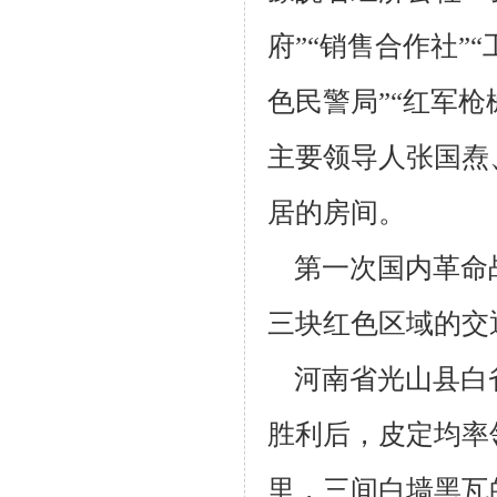
府”“销
售合作社”“
色民警局”“红军枪
主要领导人张国焘
居的房间。
第一次国内革命
三块红色区域的交
河南省光山县白雀
胜利后，皮定均率
里，三间白墙黑瓦