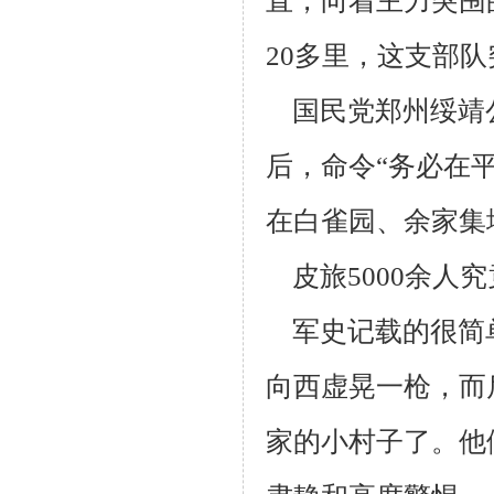
直，向着主力突围
20多里，这支部
国民党郑州绥靖
后，命令“务必在
在白雀园、余家集
皮旅5000余人
军史记载的很简
向西虚晃一枪，而
家的小村子了。他