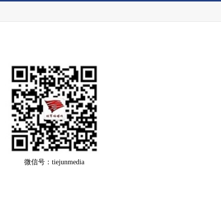
微信号：tiejunmedia