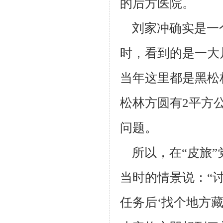
的后方医院。
刘家冲确实是一
时，看到的是一大
当年这里都是黑松
松林方圆
有2平方
问题。
所以，在“皮旅”
当时的情景说：“
任务后‘找个地方