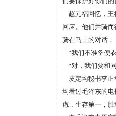
们要保护好
你们的
赵元福回忆，王
回应。他们并骑而
骑在马上的对话：
“我们不准备便衣
“对，我们要和同
皮定均秘书李正
均看过毛泽东的电
虑，生存第一，胜