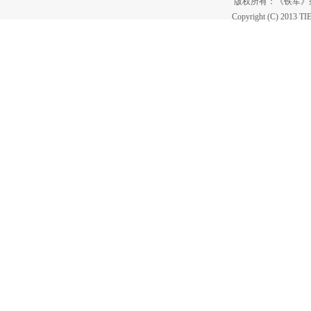
版权所有：《铁军
Copyright (C) 2013 T