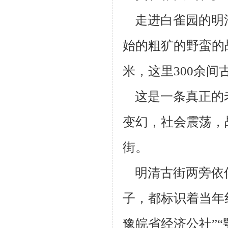
走进白雀园的明
始的粗犷的野蛮的
米，这里300余间
这是一条真正的
变幻，社会震荡，
街。
明清古街两旁依
子，都标识着当年
豫皖省经济公社”“