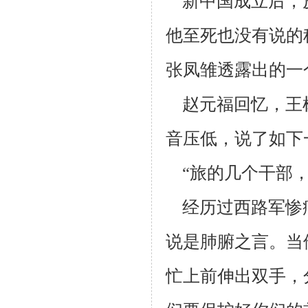
新中国成立后，
他至死也没有说的
张凤雏透露出的一
赵元福回忆，王
音压低，说了如下
“旅的几个干部，
经历过西路军惨
说是肺腑之言。当
忙上前伸出双手，