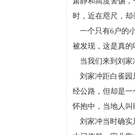
肃静和高度警
惕，
时，近在咫尺，却
一个只有6户的小
被发现，这是真的
当我们来到刘家
刘家冲距白雀园
经公路，但却是一
怀抱中，当地人叫
刘家冲当时确实只