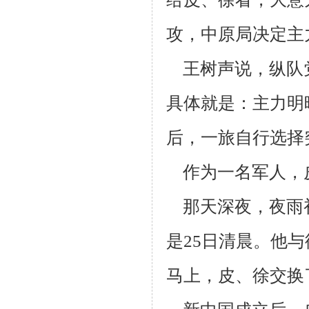
攻，中原局决定主
王树声说，纵队
具体就是：主力明
后，一旅自行选择
作为一名军人，
那天深夜，夜雨
是25日清晨。他
马上，皮、徐交换