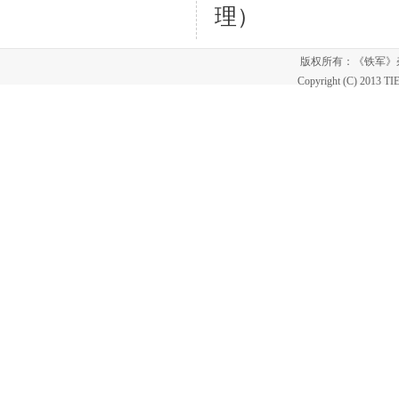
理）
版权所有：《铁军
Copyright (C) 2013 T