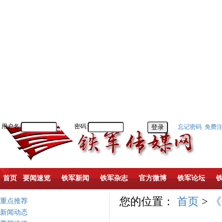
用户名:
密码:
忘记密码
免费
首页
要闻速览
铁军新闻
铁军杂志
官方微博
铁军论坛
您的位置：
首页
>
《
重点推荐
新闻动态