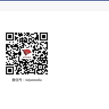
微信号：tiejunmedia