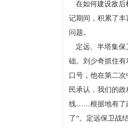
在如何建设敌后
记期间，积累了丰
问题。
定远、半塔集保
础。刘少奇抓住有
口号，他在第二次
民承认，我
们的政
线……根据地有了
了”。定远保卫战