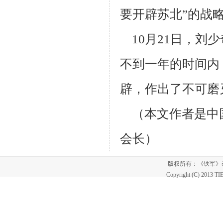
要开辟苏北”的战
10月21日，刘
不到一年的时间内
辟，作出了不可磨
（本文作者是中
会长）
版权所有：《铁军
Copyright (C) 2013 T