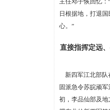
主任邓子恢回忆：
日根据地，打退国
心。”
直接指挥定远、
新四军江北部队
固派急令苏皖顽军
初，李品仙部及地