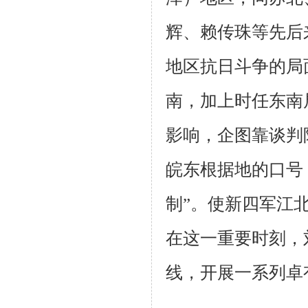
辉、赖传
珠等先后
地区抗日斗争的局
南，加上时任东南
影响，企图
靠谈判
皖东根据地的口号
制”。
使新四军江
在这一重要时刻，
线，开展一系列卓