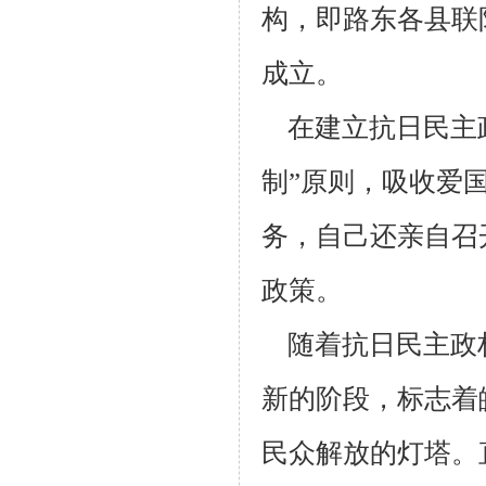
构，即路东各县联
成立。
在建立抗日民主
制”原则，吸收爱
务，自己还亲自召
政策。
随着抗日民主政
新的阶段，标志着
民众解放的灯塔。直