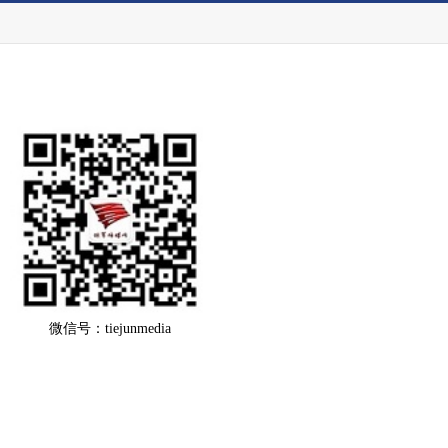
微信号：tiejunmedia