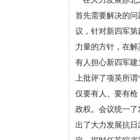
首先需要解决的问题
议，针对新四军第
力量的方针，
在解
有人担心新四军建
上批评了项英所谓“
仅要有人、要有枪
政权。会议统
一了
出了大力发展抗日