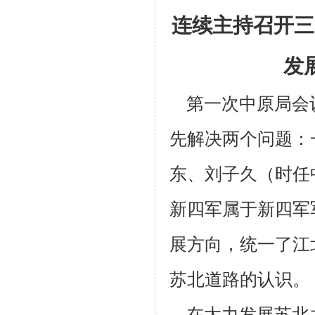
连续主持召开三
发
第一次中原局会
先解决两
个问题：
东、刘子久（时任
新四军属于新四军
展方向，统一了江
苏北道路的认识。
在大力发展苏北