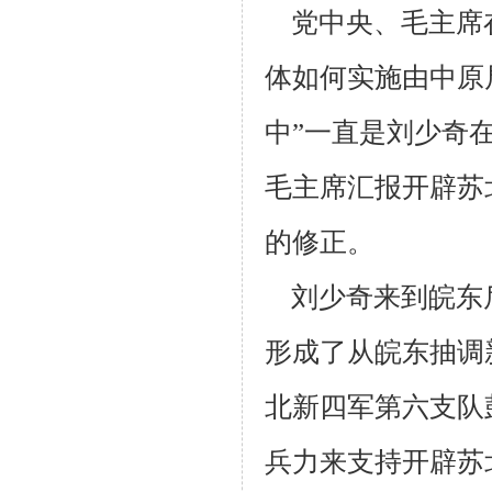
党中央、毛主席
体如何实施由中原
中”一直是刘少奇
毛主席汇报
开辟苏
的修正。
刘少奇来到皖东
形成了从皖东抽调
北新四军第六支队
兵力来支
持开辟苏