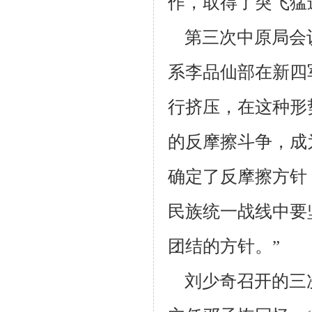
作，取得了突飞猛
第三次中原局会议
系李品仙部在新四
行挤压，在这种形
的反摩
擦斗争，成
确定了反摩擦方针
民族统一战线中要
团结的方针。”
刘少奇召开的三