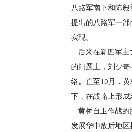
八路军南下和陈毅
提出的八路军一部
实现。
后来在新四军主
的问题上，刘少奇
络。直至10月，
下，在战略上形
成
黄桥自卫作战的
发展华中敌后地区