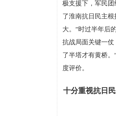
极支援下，军民团
了淮南抗日
民主根
大。”时过半年后
抗战局面关键一仗
了半塔才有黄桥。
度评价。
十分重视抗日民