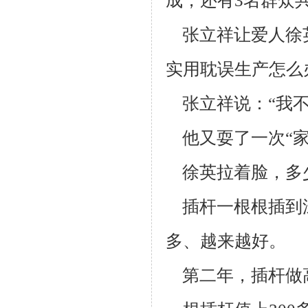
成，还有3名群众共
张立祥让爱人徐
实用耽误生产怎么
张立祥说：“我不
他又耍了一次“家
徐英拉着脸，多
插杆一根根插到
多、越来越好。
第二年，插杆做