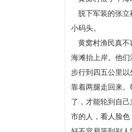
脱下军装的张立
小码头。
黄窝村渔民真不
海滩抬上岸。他们
步行到四五公里以
靠着两腿
走回来。
了，才能轮到自己
市的人，看人脸色
好不容易等到别人