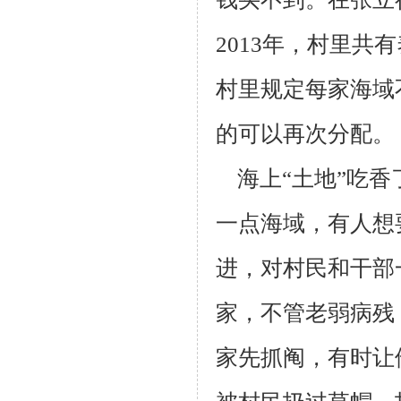
2013年，
村里共有
村里规定每家海域不
的可以再次分配。
海上“土地”吃香
一点海域，有人想
进，对村民和干部
家，不管老弱
病残
家先抓阄，有时让