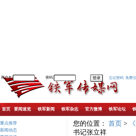
用户名:
密码:
忘记密码
免费
首页
要闻速览
铁军新闻
铁军杂志
官方微博
铁军论坛
您的位置：
首页
>
《
重点推荐
新闻动态
书记张立祥