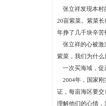
张立祥发现本村
20亩紫菜。紫菜
年挣了几千块辛苦
张立祥的心被激
紫菜，我们为什么
一次买海域，促
2004年，国家
证，每亩海区要交
理解他们的心情，