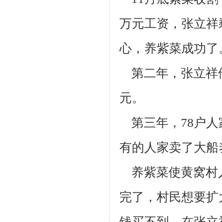
万元工资，张立祥剩
心，养紫菜成功了
第二年，张立祥他
元。
第三年，78户人
有的人家卖了大船
养紫菜使黄窝村
完了，村民想要扩
钱买不到。在张立