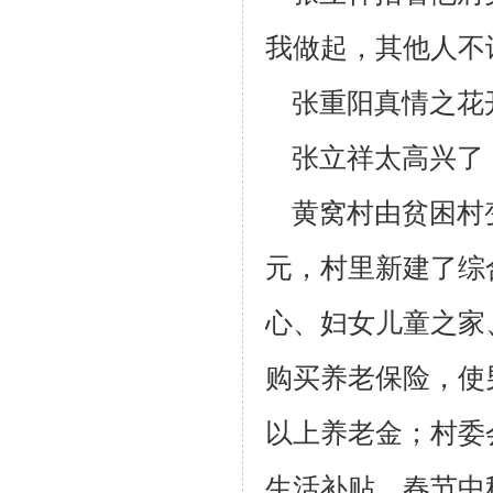
我做起，其他人不
张重阳真情之花
张立祥太高兴了
黄窝村由贫困村
元，村里新建了综
心、妇女儿童之家
购买养老保险，使男
以上养老金；村委
生活补贴、春节中