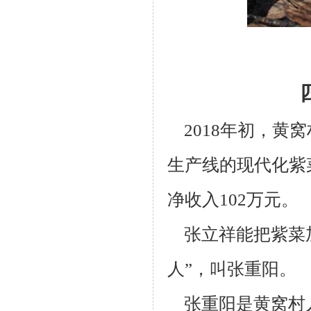
2018年初，黄窝
生产线的现代化紫
净收入102万元。
张立祥能把紫菜加
人”，叫张重阳。
张重阳是黄窝村