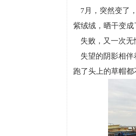
7月，突然变了，
紫绒绒，晒干变成
失败，又一次无
失望的阴影相伴
跑了头上的草帽都