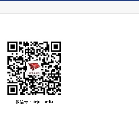
微信号：tiejunmedia