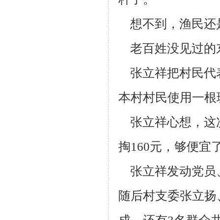
想不到，渔民还
老百姓没见过的
张立祥把村民代
本村村民使用一根
张立祥心想，这次
掏160元，够便
张立祥发动党员
随后村支委张立扬