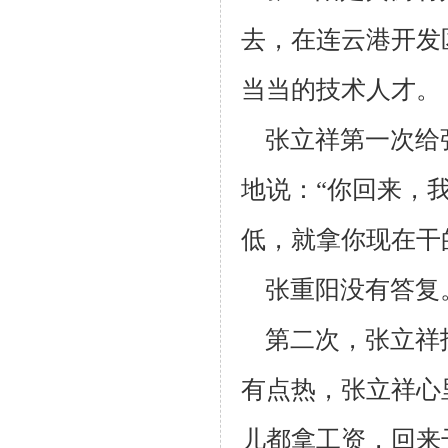
去，在连云港开发
当当的技术人才。
张立祥第一次给
地说：“你回来，
低，就拿你现在干
张重阳没有答复
第二次，张立祥
有点热，张立祥心
儿都拿工资，回来