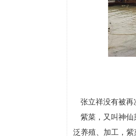
张立祥没有被再
紫菜，又叫神仙
泛养殖、加工，紫