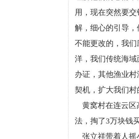
用，现在
突然要交
解，细心的引导，
不能更改的，我们
洋，我们传统海域
办证，其他渔业村
契机，扩大我们村
黄窝村在连云区
法，
掏了3万块钱买
张立祥带着人摇