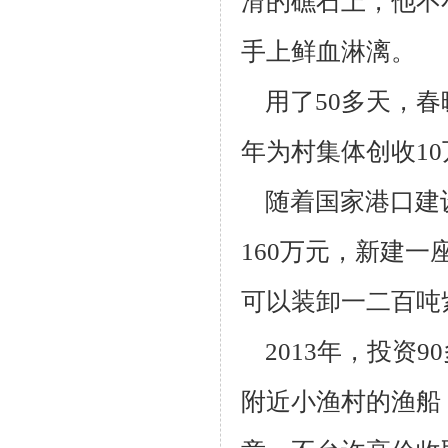
滑的礁石上，他不
手上鲜血淋漓。
用了50多天，春
年为村集体创收10
随着国家港口建设
160万元，新建一
可以装卸一二百吨
2013年，投资9
附近小渔村的渔船