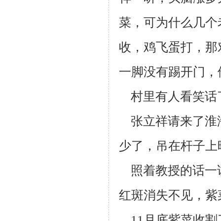
菜，可为什么几个
收，鸡飞蛋
打，那
一
脚没有踢开门，
村里有人看笑话了
张立祥请来了淮
少了，吊在杆子上
照着教授的话一
红斑消失不见，紫
11月底紫菜收割