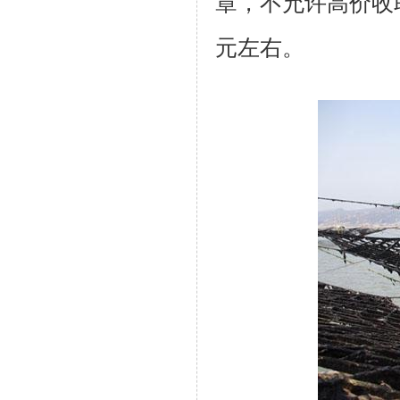
章，不允许高价收
元左右。