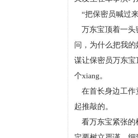
“把保密员喊过来
万东宝顶着一头
问，为什么把我的姓
谋让保密员万东宝
个
xiang。
在首长身边工作
起推敲的。
看万东宝紧张的
定要树立严谨、细