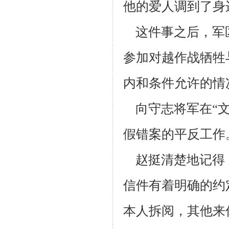
他的爱人调到了身
这件事之后，军
参加对越作战牺牲
内和条件允许的情
向守志将军在“文
假错案的平反工作
赵挺清楚地记得
信件有着明确的约
本人拆阅，其他来