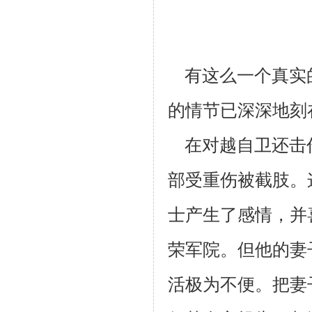
有这么一个真实
的情节已深深地刻
在对越自卫还击
部受重伤被截肢。
士产生了感情，并
荣军院。
但他的妻
活极为不便。把妻