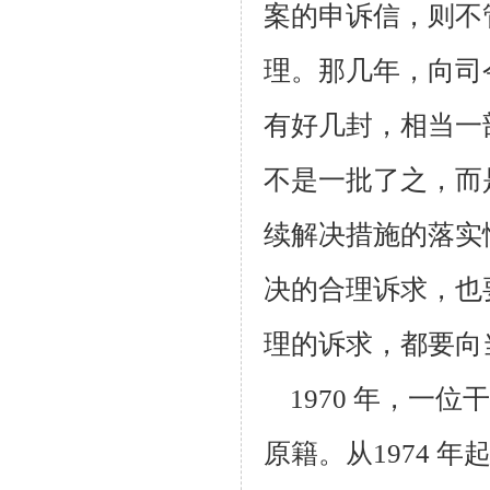
案的申诉信，则
不
理。
那几年，向司
有好几封，相当一
不是一批了之，而
续解决措施的落实
决的合
理诉求，也
理的诉求，都要向
1970 年，一
原籍。从1974 