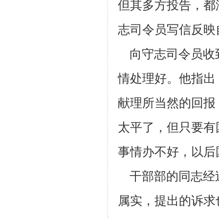
但其多方投告，都
志司令员写信反映
向守志司令员收
情处理好。他指出
献理所当然的回报
太平了，
但只要有
事情办不好，以后
干部部的同志经
属实，提出的诉求