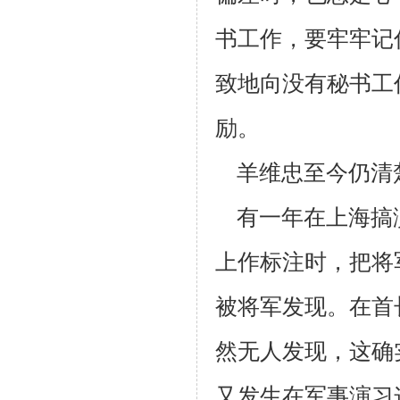
书工作，要牢牢记
致地向没有秘书
工
励。
羊维忠至今仍清
有一年在上海搞
上作标注时，把将
被将军发现。
在首
然无人发现，这确
又发生在军事演习