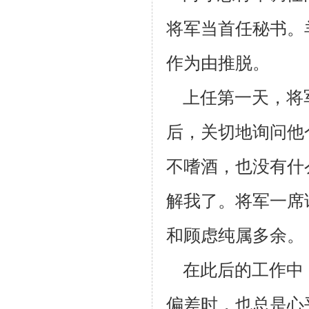
将军当首任秘书。
作为由推脱。
上任第一天，将军
后，关切地询问他
不嗜酒，也没有什
解我了。
将军一席
和顾虑纯属多余。
在此后的工作中
偏差时，也总是心