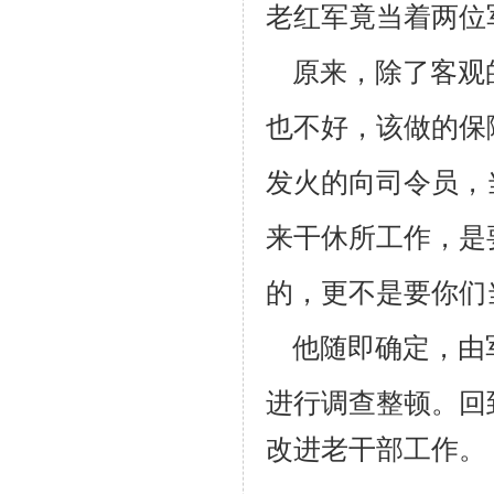
老红军竟当着
两位
原来，除了客观
也不好，该做的保
发火的向司令员，
来干休所
工作，是
的，更不是要你们
他随即确定，由
进行调查整顿。回
改进老干部工作。