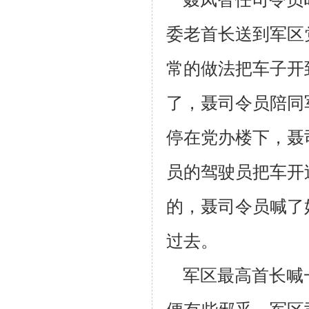
委老首长送到军区
常的做法把车子开
了，聂司令
员陪同
停在党办楼下，聂
员的驾驶员把车开
的，聂司令员喊了
过去。
军区最高首长喊一