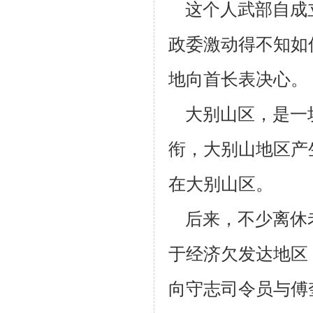
这个人武部自成
政委激动得不知如
地向首长表决心。
大别山区，是一
衔，大别山地区产生
在大别山区。
后来，不少离休
于经济欠发达地区
向守志司令员与傅