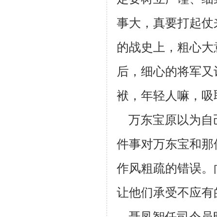
事大，真要打起仗
的战史
上，粗心大
后，细心的将军又
袱，年轻人嘛，吸
万东宝原以为自
件事对万东宝和那
作风粗疏的错误。
让他们承受不应有
聂凤智任司令员