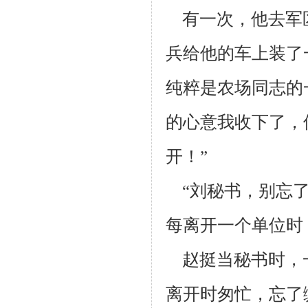
有一次，他去军
兵给他的车上装了
纯粹是农场同志的
的心意我收
下了，
开！”
“刘秘书，别忘了
每离开一个单位时
赵挺当秘书时，
离开时匆忙，忘了