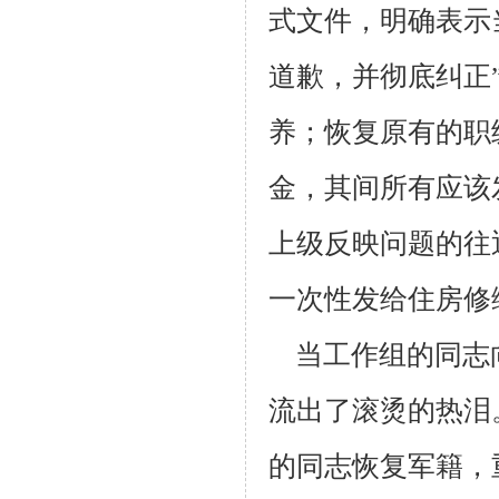
式文件，明确表示
道歉，并彻底纠正
养；恢复原
有的职
金，其间所有应该
上级反映问题的往
一次性发给住房修
当工作组的同志
流出了滚烫的热泪
的同志恢复军籍，