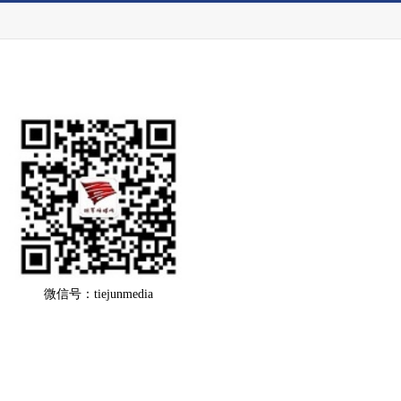
微信号：tiejunmedia