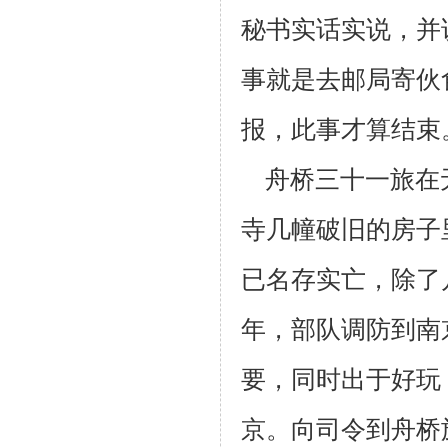
秘书实话实说，并
事就是去邮局
寄伙
报，此事才算结束
舟桥三十一旅在
寺几幢破旧的房子
已名存实亡，除了
年，部队调
防到南
要，同时出于好玩
京。向司令到舟桥