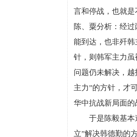
言和停战，也就是
陈、粟分析：经过
能到达，也非歼韩
针，则韩军主力虽
问题仍未解决，越
主力”的方针，才
华中抗战新局面的
于是陈毅基本
立”解决韩德勤的