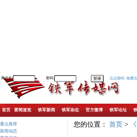
用户名:
密码:
忘记密码
免费
首页
要闻速览
铁军新闻
铁军杂志
官方微博
铁军论坛
您的位置：
首页
>
《
重点推荐
新闻动态