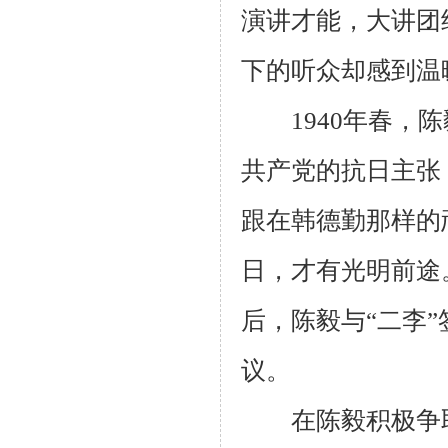
演讲才能，大讲团
下的听众却感到温
1940
年春，陈
共产党的抗日主张
跟在韩德勤那样的
日，才有光明前途
后，陈毅与“二李
议。
在陈毅积极争取“