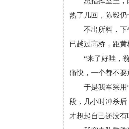
总指挥室里，陈
热了几回，陈毅仍
不出所料，下
已越过高桥，距黄
“来了好哇，翁
痛快，一个都不要
于是我军采用“黄
段，几小时冲杀后
才想起自己还没有