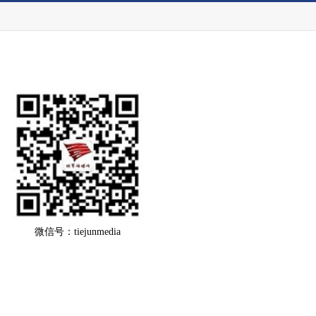
微信号：tiejunmedia