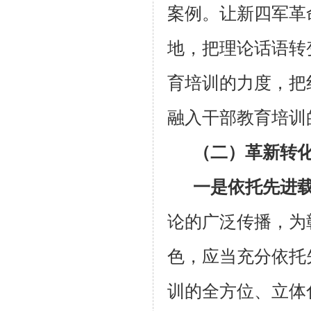
案例。让新四军革
地，把理论话语转
育培训的力度，把
融入干部教育培训
（二）革新转
一是依托先进
论的广泛传播，为
色，应当充分依托
训的全方位、立体