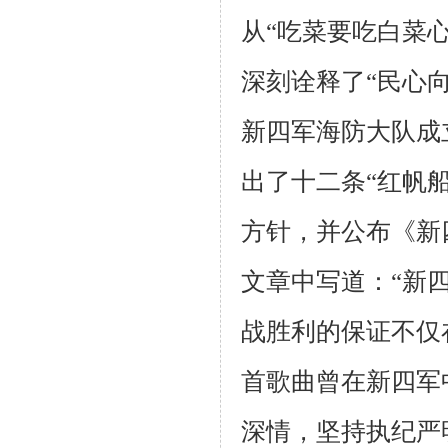
从“吃菜要吃白菜
深刻诠释了“民心
新四军海防大队成
出了十二条“红帆船
方针，并公布《新
文章中写道：“新
战胜利的保证不仅
首歌曲曾在新四军
深情，坚持执纪严