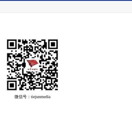
微信号：tiejunmedia