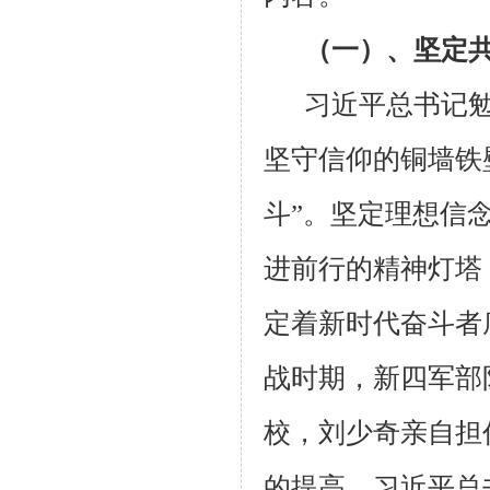
（一）、坚定
习近平总书记
坚守信仰的铜墙铁
斗”。坚定理想信
进前行的精神灯塔
定着新时代奋斗者
战时期，新四军部
校，刘少奇亲自担
的提高。习近平总