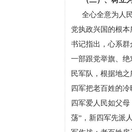
全心全意为人
党执政兴国的根本
书记指出，心系群
一部跟党举旗、绝
民军队，根据地之
四军把老百姓的冷
四军爱人民如父母，
荡”，新四军先派