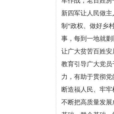
军作战；老百姓房
新四军让人民做主
制”政权、做好乡
事，每到一地就剿
让广大贫苦百姓安
教育引导广大党员
力，有助于贯彻党
断造福人民、牢牢
不断把高质量发展