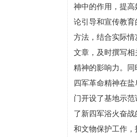
神中的作用，提高
论引导和宣传教育
方法，结合实际情
文章，及时撰写相
精神的影响力。同
四军革命精神在盐
门开设了基地示范
了新四军浴火奋战
和文物保护工作，