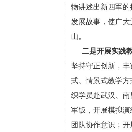
物讲述出新四军的
发展故事，使广大
山。
二是开展实践
坚持守正创新，丰
式、情景式教学方
织学员赴武汉、南
军饭，开展模拟演
团队协作意识；开