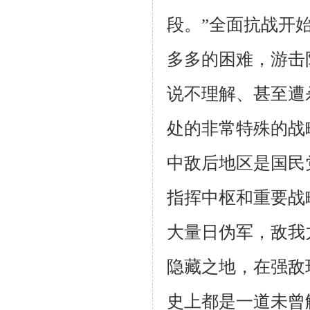
段。”全面抗战开
多多的困难，游击
说不理解、甚至遭
处的非常特殊的战
中敌后地区是国民
指挥中枢和重要战
大量日伪军，敌我
隐藏之地，在强敌
史上都是一道未曾