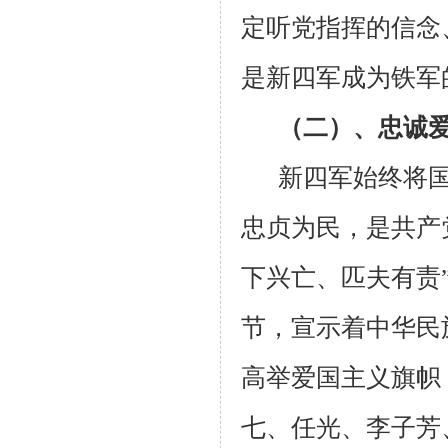
定听党指挥的信念
是新四军成为铁军
（二）、忠诚
新四军始终将
忠贞为民，是共产
下兴亡、匹夫有责
节，宣示着中华民
高举爱国主义旗帜
七、任光、李子芳