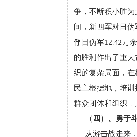
争，不断积小胜为
间，新四军对日伪
俘日伪军
12.42
万
的胜利作出了重大
织的复杂局面，在
民主根据地，培训
群众团体和组织，
（四）、勇于
从游击战走来