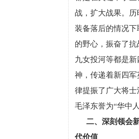
战，扩大战果。历
装备落后的情况下
的野心，振奋了抗
九女投河等都是新
神，传递着新四军
律提振了广大将士
毛泽东誉为“华中
二、深刻领会
代价值