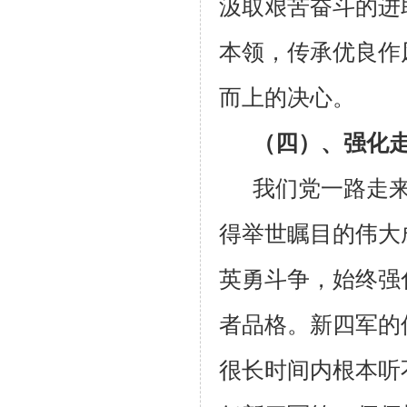
汲取艰苦奋斗的进
本领，传承优良作
而上的决心。
（四）、强化
我们党一路走
得举世瞩目的伟大
英勇斗争，始终强
者品格。新四军的
很长时间内根本听