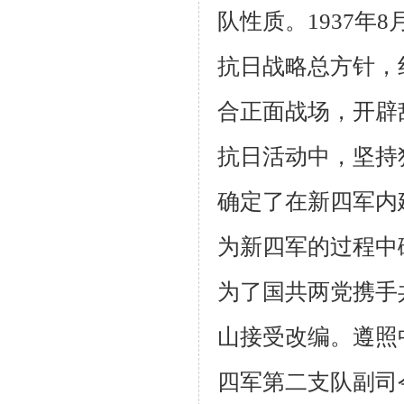
队性质。
1937
年
8
抗日战略总方针，
合正面战场，开辟
抗日活动中，坚持
确定了在新四军内
为新四军的过程中
为了国共两党携手
山接受改编。遵照
四军第二支队副司