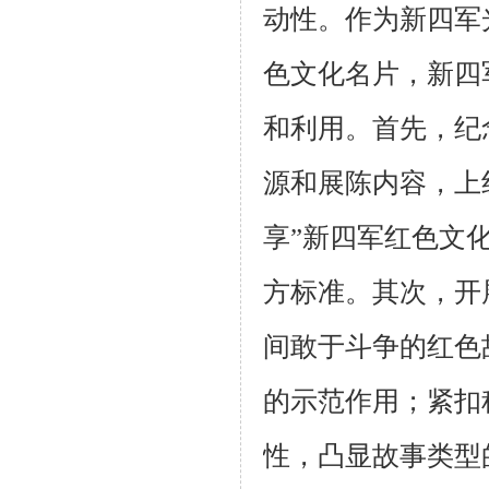
动性。作为新四军
色文化名片，新四
和利用。首先，纪
源和展陈内容，上
享”新四军红色文
方标准。其次，开
间敢于斗争的红色
的示范作用；紧扣
性，凸显故事类型