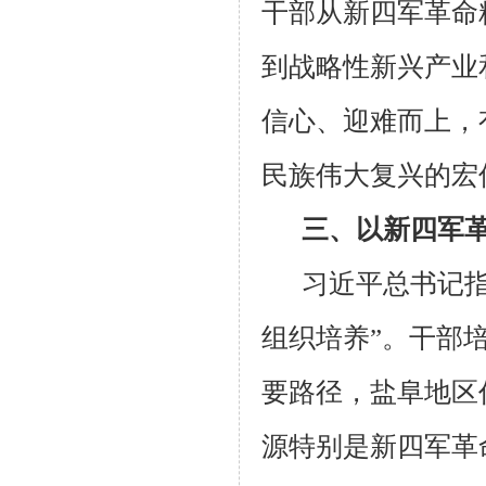
干部从新四军革命
到战略性新兴产业
信心、迎难而上，
民族伟大复兴的宏
三、以新四军
习近平总书记
组织培养”。干部
要路径，盐阜地区
源特别是新四军革