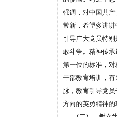
强调，对中国共产
常新，希望多讲讲
引导广大党员特别
敢斗争。精神传承
第一位的标准，对
干部教育培训，有
脉，教育引导党员
方向的英勇精神的
（二）、树立