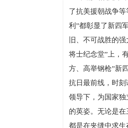
了抗美援朝战争等
利”都彰显了新四
旧、不可战胜的强
将士纪念堂”上，
方、高举钢枪”新
抗日最前线，时刻
领导下，为国家独
的英姿。无论是在
都是在夹缝中求生