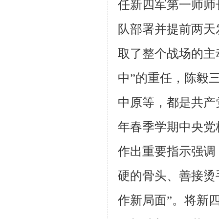
任新四军第一师师
队部署并提前两天
取了整个战场的主
中”的重任，陈毅
中原等，都是共产
年春季学期中央党
作出重要指示强调
硬的骨头、善接烫
作新局面”。将新