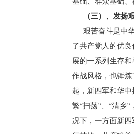
基础、群众基础、
（三）、发扬
艰苦奋斗是中
了共产党人的优良
展的一系列生存和
作战风格，也锤炼
起，新四军和华中
繁“扫荡”、“清
况下，一方面新四