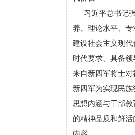
习近平总书记
养、理论水平、专
建设社会主义现代
时代要求、具备领
来自新四军将士对
新四军为实现民族
思想内涵与干部教
的精神品质和鲜活
内容。