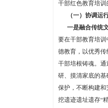
干部红色教育培训
（一）协调运
一是融合传统
要在干部教育培训
德教育，以优秀传
干部培根铸魂。通
研、摸清家底的基
保护，不断构建和
挖遗迹遗址遗存“