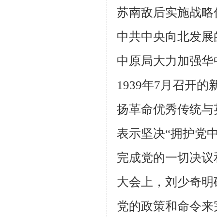
苏南敌后实施战略
中共中央向北发展
中原局大力加强华
1939
年
7
月召开的
扬革命优秀传统与
表示坚决“拥护党
完成党的一切决议
大会上，刘少奇明
党的政策和命令来