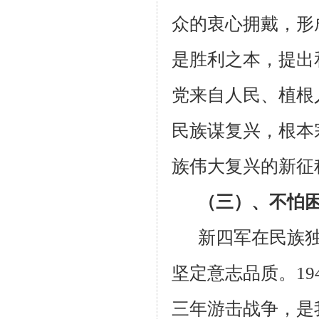
众的衷心拥戴，形
是胜利之本，提出
党来自人民、植根
民族谋复兴，根本
族伟大复兴的新征
（三）、不怕
新四军在民族
坚定意志品质。
19
三年游击战争，是