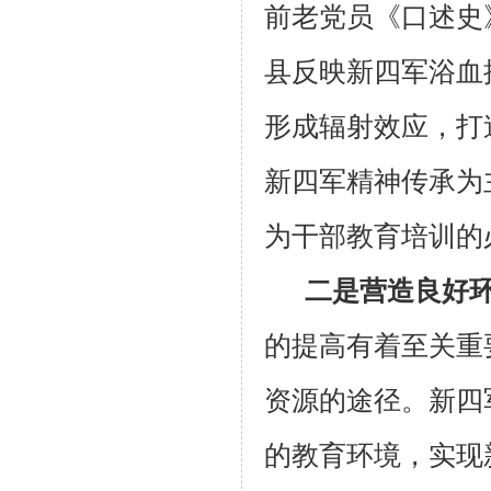
前老党员《口述史
县反映新四军浴血
形成辐射效应，打
新四军精神传承为
为干部教育培训的
二是营造良好
的提高有着至关重
资源的途径。新四
的教育环境，实现