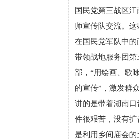
国民党第三战区江
师宣传队交流。这
在国民党军队中的
带领战地服务团第
部，“用绘画、歌
的宣传”，激发群
讲的是带着湖南口
件很艰苦，没有扩
是利用乡间庙会的