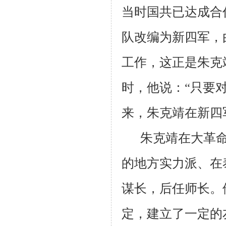
当时国共已达成合
队改编为新四军，
工作，这正是朱克
时，他说：“只要
来，朱克靖在新四
朱克靖在大革
的地方实力派、在
谋长，后任师长。
定，建立了一定的