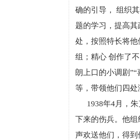
确的引导， 组织
题的学习，提高其
处，按照特长将他
组；精心 创作了
朗上口的小调剧”“
等，带领他们四处
1938年
4
月，朱
下来的伤兵。他组
声欢送他们，得到