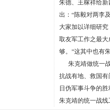
朱德、王稼祥给新
出：“陈毅对两李
大家加以详细研究
取友军工作之最大
够。”这其中也有
朱克靖做统一
抗战有地、救国有
日伪军事斗争的胜
朱克靖的统一战线