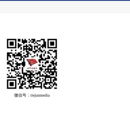
微信号：tiejunmedia