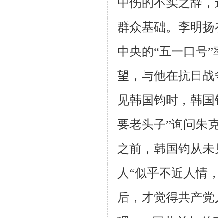
中伤的不实之辞，
群众基础。李明扬
中央的“五一口号
望，与他在抗日战
见韩国钧时，韩国
要老头子”询问朱
之前，韩国钧从未
人“似乎不近人情
后，才觉得共产党