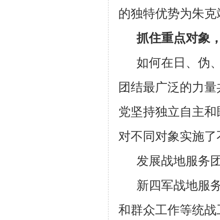
的独特优势为朱克
抓住重点对象
如何在日、伪
团结最广泛的力量
党坚持独立自主和
对不同对象实施了
发展战地服务团
新四军战地服
和群众工作等统战