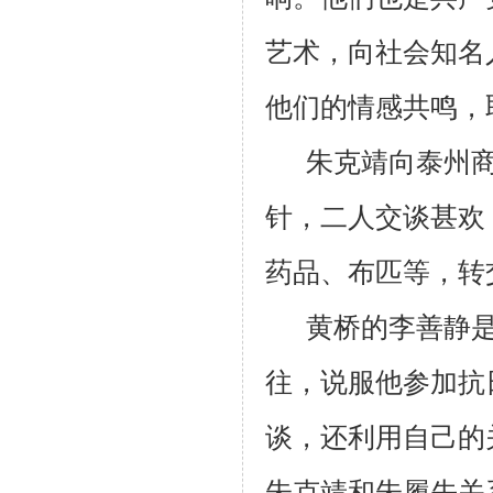
艺术，向社会知名
他们的情感共鸣，
朱克靖向泰州
针，二人交谈甚欢
药品、布匹等，转
黄桥的李善静
往，说服他参加抗
谈，还利用自己的
朱克靖和朱履先关