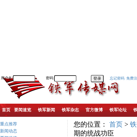
用户名:
密码:
忘记密码
免费
首页
要闻速览
铁军新闻
铁军杂志
官方微博
铁军论坛
您的位置：
首页
>
铁
重点推荐
新闻动态
期的统战功臣