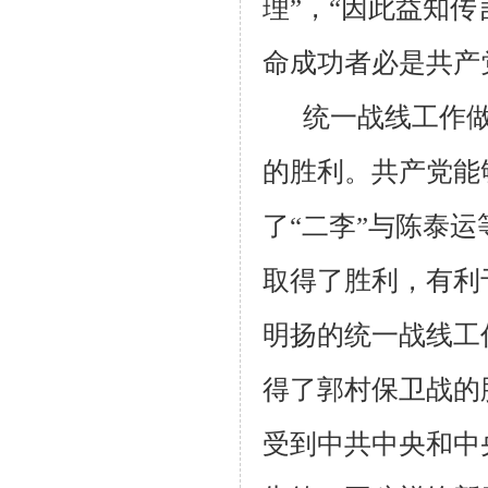
理”，“因此益知
命成功者必是共产
统一战线工作
的胜利。共产党能
了“二李”与陈泰
取得了胜利，有利
明扬的统一战线工
得了郭村保卫战的
受到中共中央和中