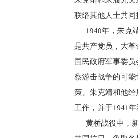
联络其他人士共同
1940年，朱
是共产党员，大革
国民政府军事委员
察游击战争的可能
策。朱克靖和他经
工作，并于
1941
年
黄桥战役中，