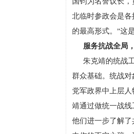
国钧为名誉议长，
北临时参政会是各
的最高形式。”这
服务抗战全局
朱克靖的统战
群众基础。统战对
党军政界中上层人
靖通过做统一战线
他们进一步了解了