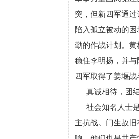
突，但新四军通过
陷入孤立被动的困
勤的作战计划。黄
稳住李明扬，并与
四军取得了姜堰战
真诚相待，团
社会知名人士
主抗战。门生故旧
响。他们也是共产