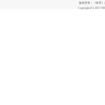
版权所有：《铁军
Copyright (C) 2013 T