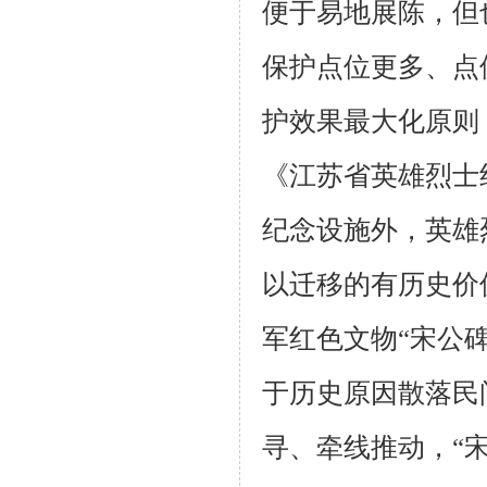
便于易地展陈，但
保护点位更多、点
护效果最大化原则
《江苏省英雄烈士
纪念设施外，英雄
以迁移的有历史价
军红色文物“宋公
于历史原因散落民
寻、牵线推动，“