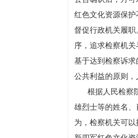
红色文化资源保护
督促行政机关履职
序，追求检察机关
基于达到检察诉求
公共利益的原则，
根据人民检察
雄烈士等的姓名、
为，检察机关可以
新四军红色文化资