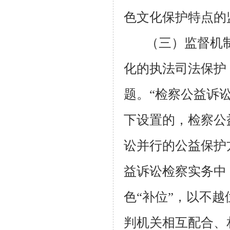
色文化保护特点的
（三）监督机
化的执法司法保护
题。“检察公益诉
下设置的，检察公
讼并行的公益保护
益诉讼检察实务中
色“补位”，以不
判机关相互配合、