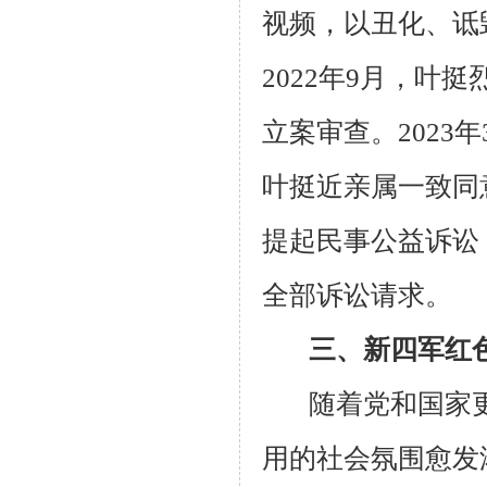
视频，以丑化、诋
2022年9月，
立案审查。202
叶挺近亲属一致同
提起民事公益诉讼
全部诉讼请求。
三、新四军红
随着党和国家
用的社会氛围愈发