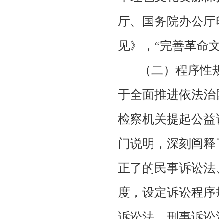
厅、国务院办公厅
见》，“完善革命
（二）程序性
于全面推进依法治
检察机关提起公益
门说明，深刻阐释
正了的民事诉讼法
度，设定诉讼程序
诉讼法、刑事诉讼