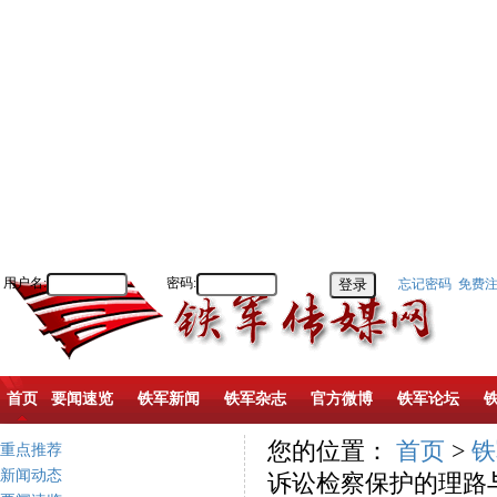
用户名:
密码:
忘记密码
免费
首页
要闻速览
铁军新闻
铁军杂志
官方微博
铁军论坛
您的位置：
首页
>
铁
重点推荐
新闻动态
诉讼检察保护的理路