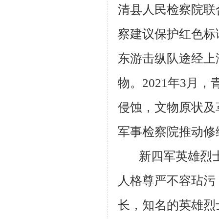
清县人民检察院联
察建议保护红色标
东游击纵队途经上
物。2021年3
侵蚀，文物原状及
军事检察院推动修
新四军英雄烈
人格尊严不容玷污
长，知名的英雄烈士