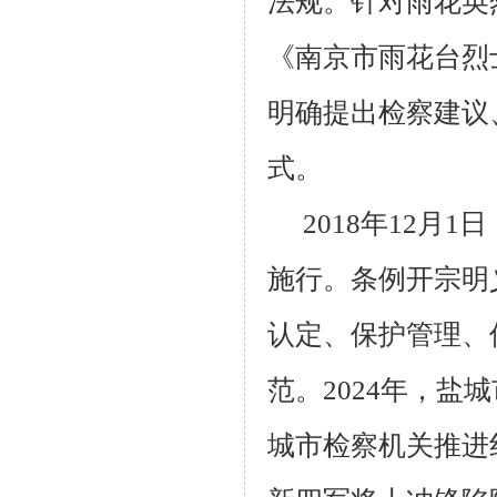
法规。针对雨花英
《南京市雨花台烈
明确提出检察建议
式。
2018年12
施行。条例开宗明
认定、保护管理、
范。2024年，
城市检察机关推进