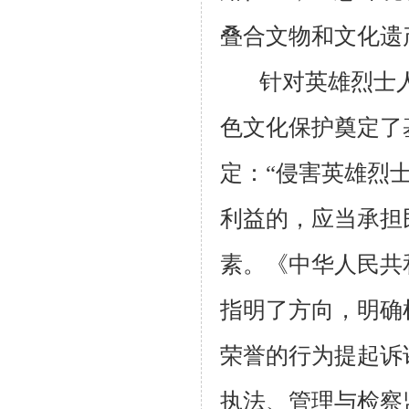
叠合文物和文化遗
针对英雄烈士
色文化保护奠定了
定：“侵害英雄烈
利益的，应当承担
素。《中华人民共
指明了方向，明确
荣誉的行为提起诉
执法、管理与检察