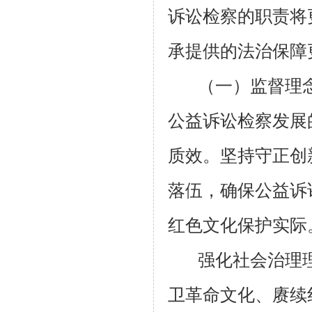
诉讼检察的职责将
承提供的法治保障
（一）监督理
公益诉讼检察发展
质效。坚持守正创
落伍，确保公益诉
红色文化保护实际
强化社会治理
卫革命文化、赓续