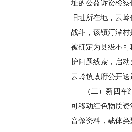
址的公益诉讼检察
旧址所在地，云岭
战斗，该镇汀潭村
被确定为县级不可
护问题线索，启动
云岭镇政府公开送
（二）新四军
可移动红色物质资
音像资料，载体类