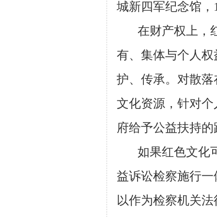
城新四军纪念馆，
在财产权上，
有、集体与个人权
护、传承。对散落
文化资源，针对个
府给予公益扶持的
如果红色文化
益诉讼检察施行一
以作为检察机关法