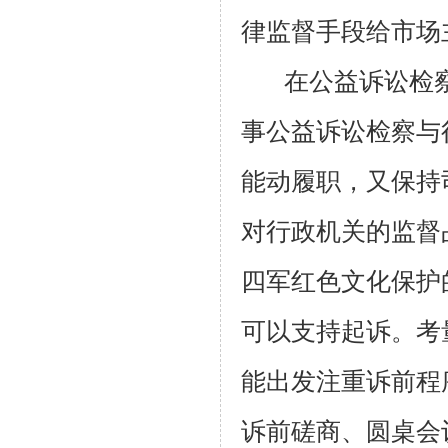
律监督手段给市场
在公益诉讼检
事公益诉讼检察与
能动履职，又保持
对行政机关的监督
四军红色文化保护
可以支持起诉。考
能出发注重诉前程
诉前磋商、圆桌会