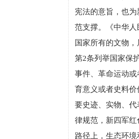
宪法的意旨，也为
范支撑。《中华人
国家所有的文物，
第2条列举国家保
事件、革命运动或
育意义或者史料价
要史迹、实物、代
律规范，新四军红
路径上，生态环境