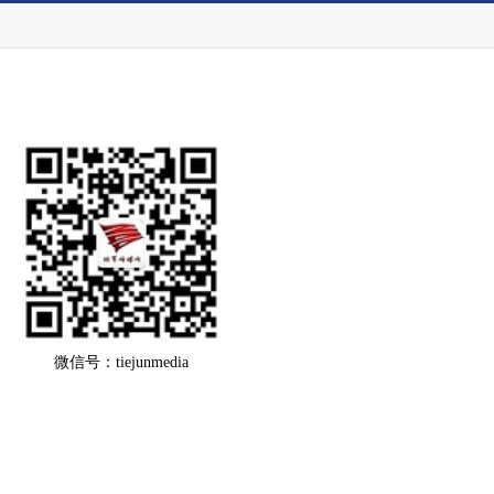
微信号：tiejunmedia