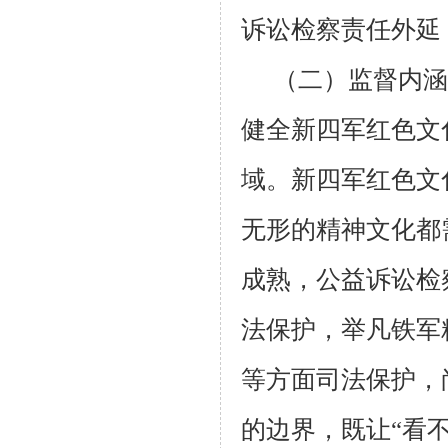
诉讼检察责任外延
（二）监督内涵
健全新四军红色文
域。新四军红色文
无形的精神文化都
成熟，公益诉讼检
法保护，举凡铁军
等方面司法保护，
的边界，既让“看