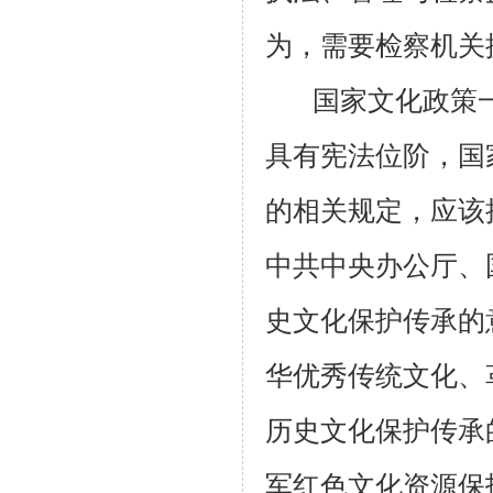
为，需要检察机关
国家文化政策
具有宪法位阶，国
的相关规定，应该接
中共中央办公厅、
史文化保护传承的
华优秀传统文化、
历史文化保护传承
军红色文化资源保