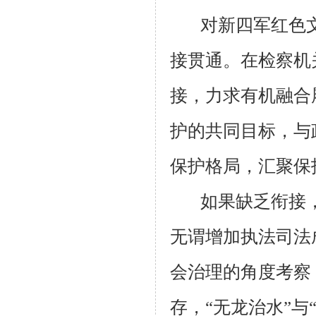
对新四军红色
接贯通。在检察机
接，力求有机融合
护的共同目标，与
保护格局，汇聚保
如果缺乏衔接
无谓增加执法司法
会治理的角度考察
存，“无龙治水”