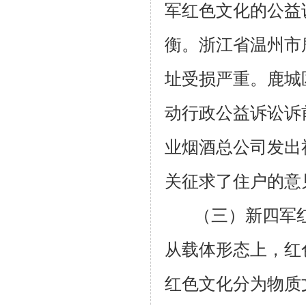
军红色文化的公益
衡。浙江省温州市
址受损严重。鹿城
动行政公益诉讼诉
业烟酒总公司发出
关征求了住户的意
（三）新四军
从载体形态上，红
红色文化分为物质