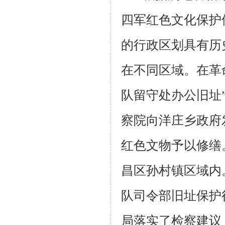
四军红色文化保护
的行政区划具有历
在不同区域。在革
队留守处办公旧址”
察院向洋庄乡政府
红色文物予以修缮
昌区孙村镇区域内
队司令部旧址保护
局落实了检察建议