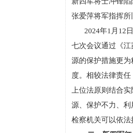
新四军将士冲锋陷
张爱萍将军指挥所
2024年1月
七次会议通过《江
源的保护措施更为
度。相较法律责任
上位法原则结合实
源、保护不力、利
检察机关可以依法