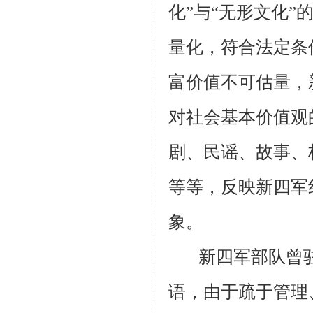
化”与“无形文化
量化，符合法定条
富价值不可估量，
对社会基本价值观
剧、民谣、故事、
等等，反映新四军
象。
新四军部队曾
语，由于疏于管理