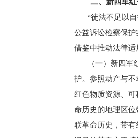
二、新四军红
“徒法不足以
公益诉讼检察保护
借鉴中推动法律适
（一）新四军
护。参照动产与不
红色物质资源、可
命历史的地理区位
联革命历史，带有