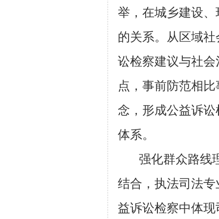
举，在城乡建设、
的关系。从区域社
讼检察建议与社会
点，事前防范相比
念，形成公益诉讼
体系。
强化群众路线
结合，执法司法专
益诉讼检察中体现