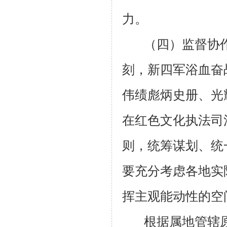
力。
（四）监督协
刻，新四军浴血奋
伟绩彪炳史册、光
在红色文化执法司
则，统筹谋划、统
要充分考虑各地实
挥主观能动性的空
根据属地管辖