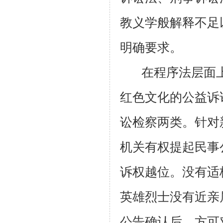
教义学般解释不足
明确要求。
在程序法层面
红色文化的公益诉
讼检察两类。针对
机关有权提起民事
诉权越位。没有适
英雄烈士没有近亲
公告确认后，方可