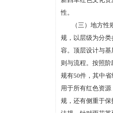
性。
（三）地方性
规，以层级为分类
容。顶层设计与基
则与流程。按照阶
规有50件，其中省
用于所有红色资源
规，还有侧重于保