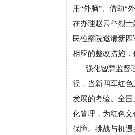
用“外脑”、借助
在办理赵云举烈士
民检察院邀请新四
相应的整改措施，
强化智慧监督
径，当新四军红色
发展的考验。全国
化管理，为红色文
保障。挑战与机遇