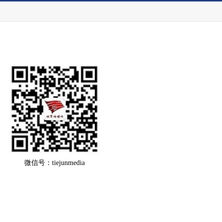
微信号：tiejunmedia