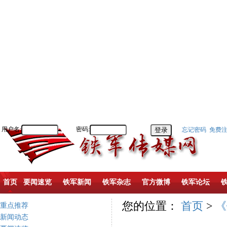
用户名:
密码:
忘记密码
免费
首页
要闻速览
铁军新闻
铁军杂志
官方微博
铁军论坛
您的位置：
首页
>
《
重点推荐
新闻动态