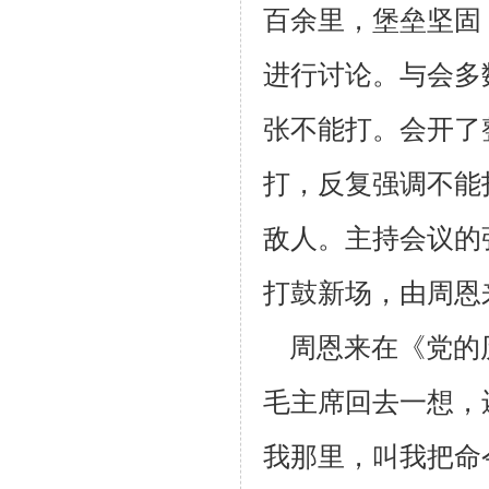
百余里，堡垒坚固
进行讨论。与会多
张不能打。会开了
打，反复强调
不能
敌人。主持会议的
打鼓新场，由周恩
周恩来在《党的历
毛主席回去一想，
我那里，叫我把命