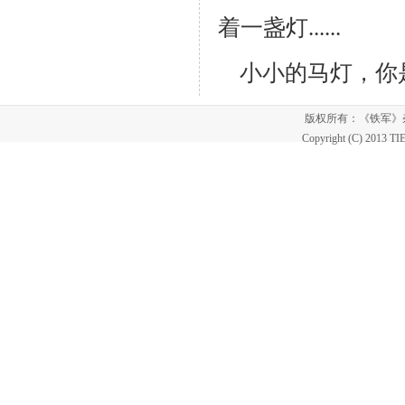
着一盏灯......
小小的马灯，你
版权所有：《铁军
Copyright (C) 2013 T