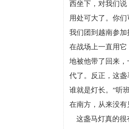
西坐下，对我们说
用处可大了。你们
我们团到越南
参加
在战场上一直用它
地被他带了回来，
代了。反正，这盏
谁就是灯
长。”听
在南方，从来没有
这盏马灯真的很