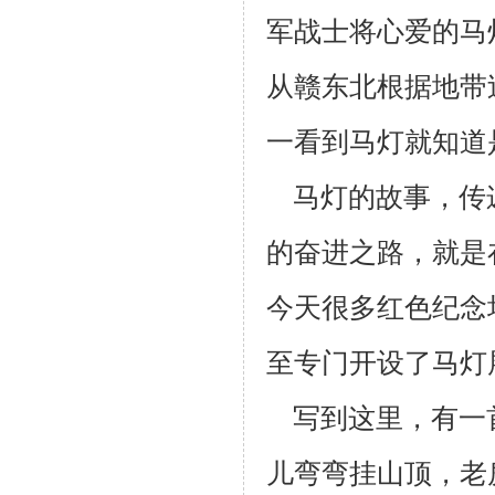
军战士将心爱的马
从赣东北根据地带
一看到马灯就知道
马灯的故事，传
的奋进之路，就是
今天很多红色纪念
至专
门开设了马灯
写到这里，有一
儿弯弯挂山顶，老