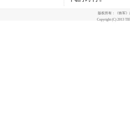
版权所有：《铁军
Copyright (C) 2013 T