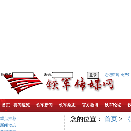
用户名:
密码:
忘记密码
免费
首页
要闻速览
铁军新闻
铁军杂志
官方微博
铁军论坛
您的位置：
首页
>
《
重点推荐
新闻动态