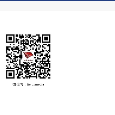
微信号：tiejunmedia