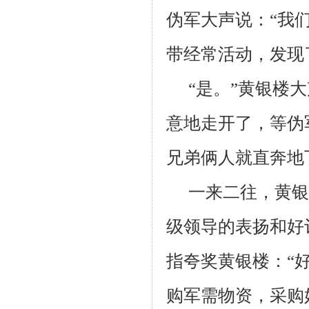
伪军大声说：“我
带经常活动，发现
“是。”黄银楼
意地走开了，等伪
兄弟俩人就直奔地
一来二往，黄银
级领导的表扬和好
指夸奖黄银楼：“
购军需物资，采购