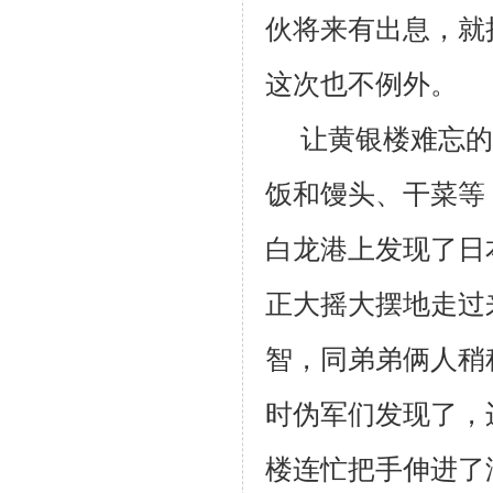
伙将来有出息，就
这次也不例外。
让黄银楼难忘的
饭和馒头、干菜等
白龙港上发现了日
正大摇大摆地走过
智，同弟弟俩人稍
时伪军们发现了，
楼连忙把手伸进了