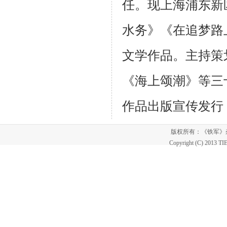
任。现上海浦东新
水务》《在追梦路
文学作品。主持策
《海上颂潮》等三
作品出版宣传发行
版权所有：《铁军
Copyright (C) 2013 T