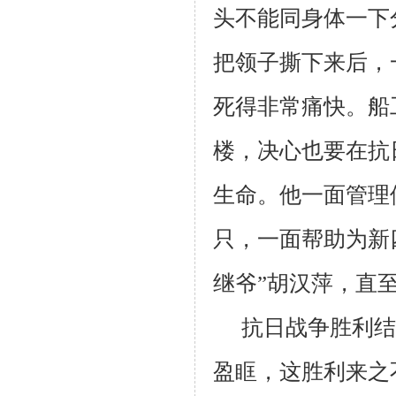
头不能同身体一下
把领子撕下来后，
死得非常痛快。船
楼，决心也要在抗
生命。他一面管理
只，一面帮助为新
继爷”胡汉萍，直至
抗日战争胜利结
盈眶，这胜利来之