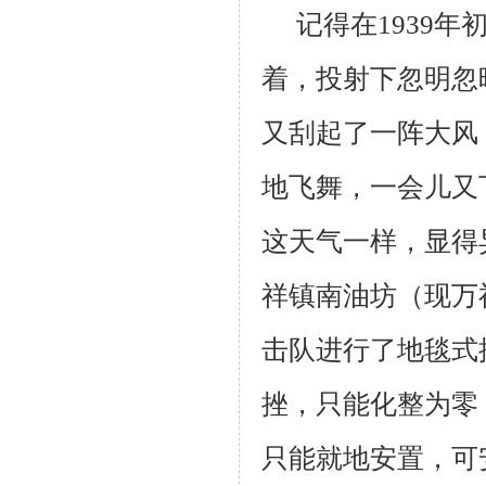
记得在1939
着，投射下忽明忽
又刮起了一阵大风
地飞舞，一会儿又
这天气一样，显得
祥镇南油坊（现万
击队进行了地毯式
挫，只能化整为零
只能就地安置，可