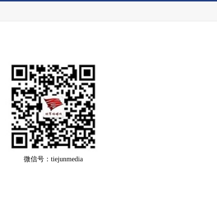
微信号：tiejunmedia