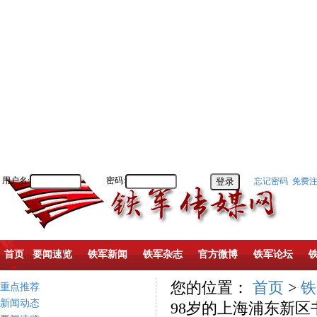
用户名:
密码:
忘记密码
免费
首页
要闻速览
铁军新闻
铁军杂志
官方微博
铁军论坛
您的位置：
首页
>
铁
重点推荐
新闻动态
98岁的上海浦东新