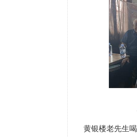
黄银楼老先生喝