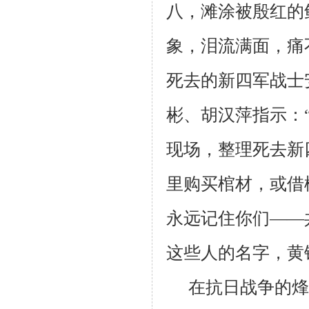
八，滩涂被殷红的
象，泪流满面，痛
死去的新四军战士
彬、胡汉萍指示：
现场，整理死去新
里购买棺材，或借
永远记住你们——
这些人的名字，黄
在抗日战争的烽