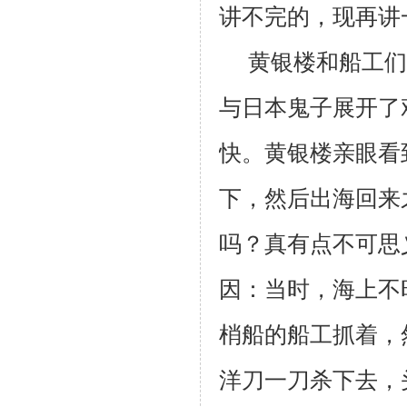
讲不完的，现再讲
黄银楼和船工们
与日本鬼子展开了
快。黄银楼亲眼看
下，然后出海回来
吗？真有点不可思
因：当时，海上不
梢船的船工抓着，
洋刀一刀杀下去，