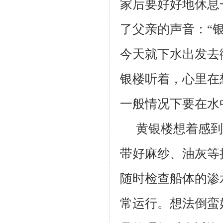
家后要好好地休息
了父亲的声音：“
今天就下水出发去
银楼听着，心里在
一般情况下要在水
黄银楼想着感到
带好麻纱、油灰等
随时检查船体的渗
常运行。想法倒蛮