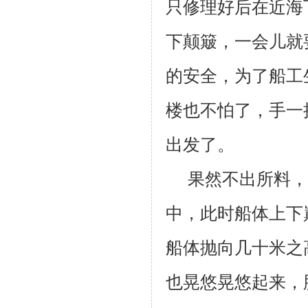
只修理好后在近海
下颠簸，一会儿就
的安全，为了船工
楼也不怕了，手一
出发了。
果然不出所料，
中，此时船体上下
船体抛向几十米之
也晃悠晃悠起来，