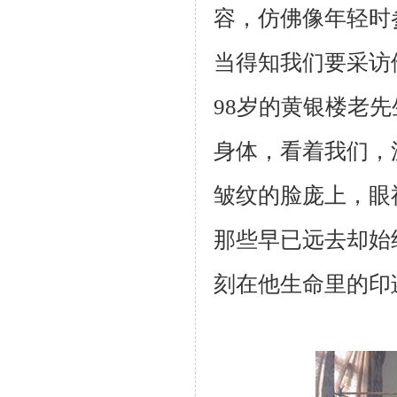
容，仿佛像年轻时
当得知我们要采访
98岁的黄银楼老
身体，看着我们，
皱纹的脸庞上，眼
那些早已远去却始
刻在他生命里的印