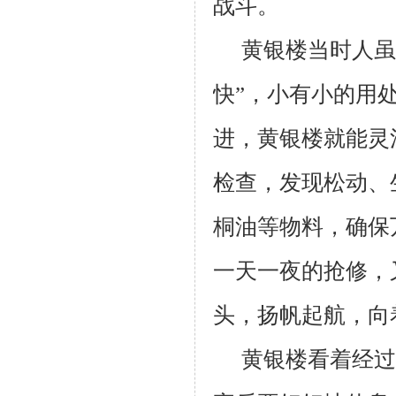
战斗。
黄银楼当时人虽
快”，小有小的用
进，黄银楼就能灵
检查，发现松动、
桐油等物料，确保
一天一夜的抢修，
头，扬帆起航，向
黄银楼看着经过