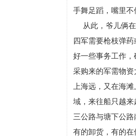
手舞足蹈，嘴里不
从此，爷儿俩在
四军需要枪枝弹药
好一些事务工作，
采购来的军需物资
上海远，又在海滩
域，来往船只越来
三公路与塘下公路
有的卸货，有的在