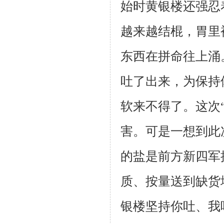
始时黄银楼还强忍
越来越结棍，胃里
东西在拼命往上涌
吐了出来，为保持
软来不得了。这次
害。可是一想到此
的盐是前方新四军
质、按量送到缺货
银楼坚持你吐、我