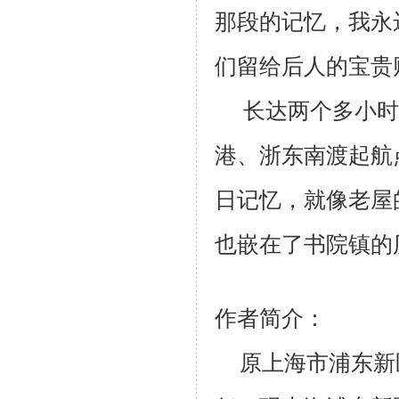
那段的记忆，我永
们留给后人的宝贵
长达两个多小时
港、浙东南渡起航
日记忆，就像老屋
也嵌在了书院镇的
作者简介：
原上海市浦东新