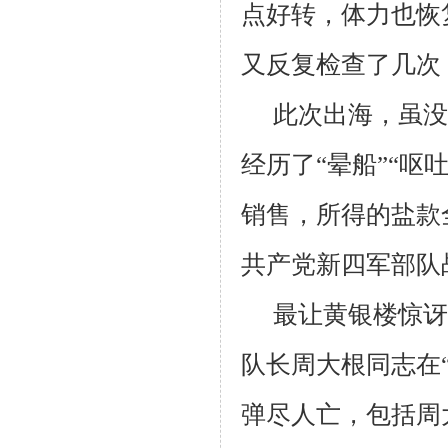
点好转，体力也恢
又反复检查了几次
此次出海，虽没
经历了“晕船”“呕
销售，所得的盐款
共产党新四军部队
最让黄银楼惊讶难
队长周大根同志在
弹尽人亡，包括周