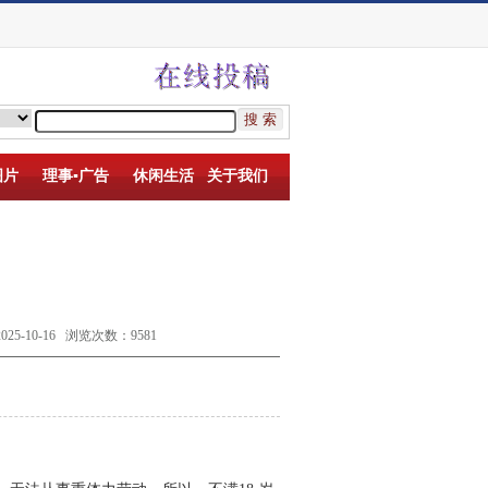
图片
理事▪广告
休闲生活
关于我们
10-16 浏览次数：9581