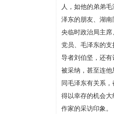
人，如他的弟弟毛
泽东的朋友、湖南
央临时政治局主席
党员、毛
泽东的支
导者刘伯坚，还有
被采纳，甚至连他
同毛泽东有关系，
得以幸
存的机会大
作家的采访印象。