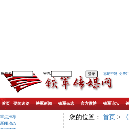
用户名:
密码:
忘记密码
免费
首页
要闻速览
铁军新闻
铁军杂志
官方微博
铁军论坛
您的位置：
首页
>
《
重点推荐
新闻动态