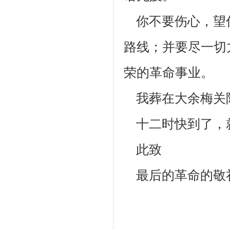
你不要伤心，望
路线；并要尽一切
荣的革命事业。
我葬在大余梅关
十二时快到了，
此致
最后的革命的敬
刘