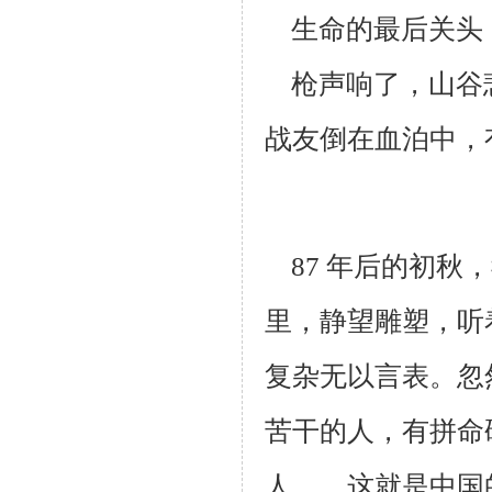
生命的最后关头
枪声响了，山谷
战友倒在血泊中，
87 年后的初秋
里，静望雕塑，听
复杂无以言表。忽
苦干的人，有拼命
人……这
就是中国