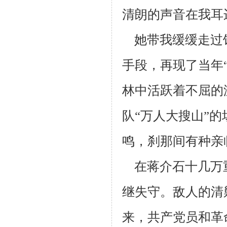
清朗的声音在我耳
她带我缓缓走过
手段，再现了当年
林中活跃着不屈的
队“万人大
搜山”
鸣，刹那间有种亲
在蒋介石十几万
继失守。敌人的清
来，共产党员和革