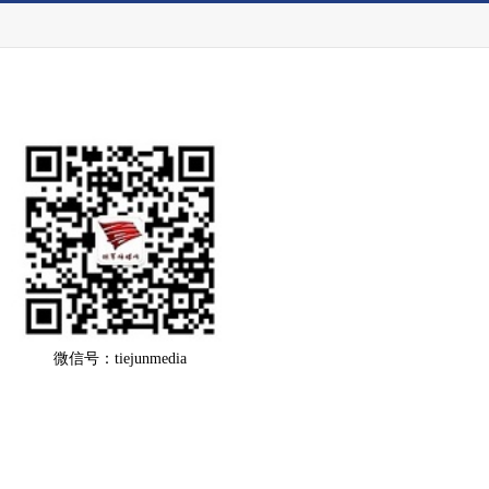
微信号：tiejunmedia