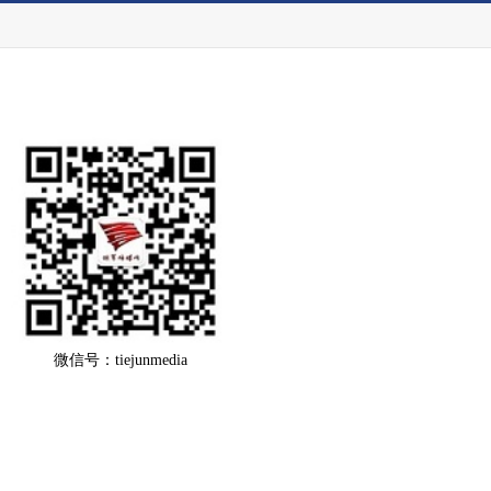
微信号：tiejunmedia