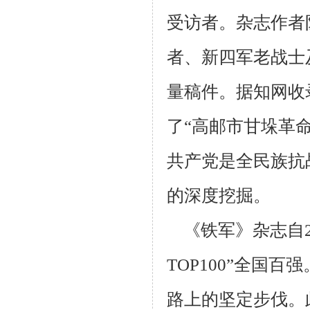
受访者。杂志作者
者、新四军老战士
量稿件。据知网收
了“高邮市甘垛革命
共产党是全民族抗
的深度挖掘。
《铁军》杂志自
TOP100”全国
路上的坚定步伐。此