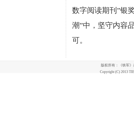
数字阅读期刊”银
潮”中，坚守内容
可。
版权所有：《铁军
Copyright (C) 2013 T