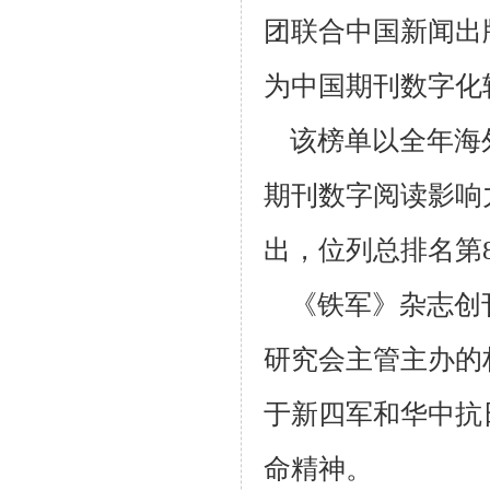
团联合中国新闻出
为中国期刊数字化
该榜单以全年海外
期刊数字阅读影响
出，位列总排名第
《铁军》杂志创
研究会主管主办的
于新四军和华中抗
命精神。