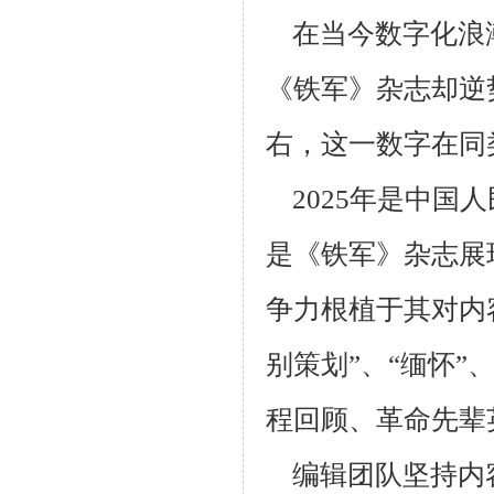
在当今数字化浪
《铁军》杂志却逆
右，这一数字在同
2025年是中国
是《铁军》杂志展
争力根植于其对内
别策划”、“缅怀”
程回顾、革命先辈
编辑团队坚持内容