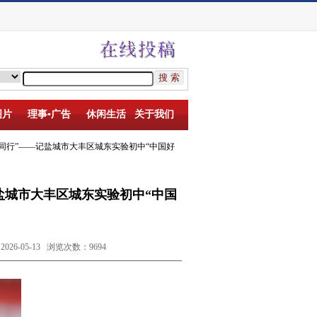
图片
理事▪广告
休闲生活
关于我们
路同行”——记盐城市大丰区城东实验初中“中国好
盐城市大丰区城东实验初中“中国
-05-13 浏览次数：9694