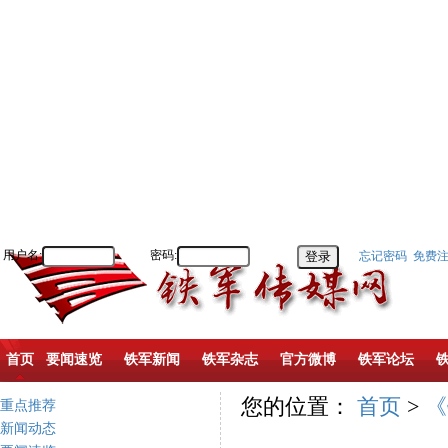
用户名:
密码:
忘记密码
免费
首页
要闻速览
铁军新闻
铁军杂志
官方微博
铁军论坛
您的位置：
首页
>
《
重点推荐
新闻动态