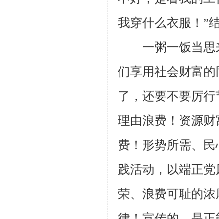
我穿什么衣服！”
一粥一饭当思来
们享用社会财富的
了，还要不要厉行
理由浪费！资源财
费！形势所需、民
践活动，以端正党
荣、浪费可耻的浓
律！宣传的，是正