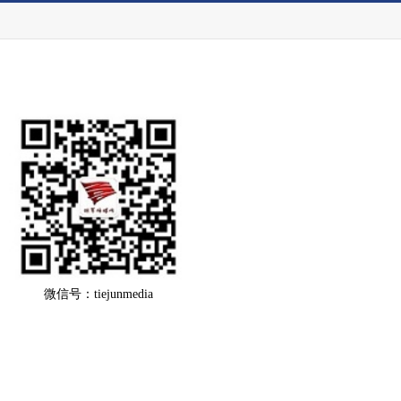
微信号：tiejunmedia