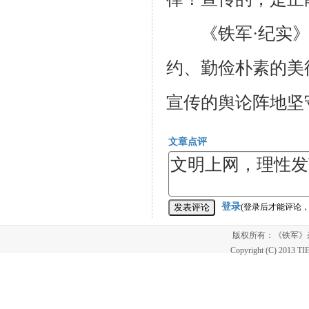
《铁军·纪实》
约、勤俭朴素的美
宣传的舆论阵地坚
文章点评
登录
(登录后才能评论
版权所有：《铁军
Copyright (C) 2013 T